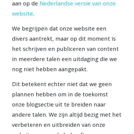
aan op de
Nederlandse versie van onze
website
.
We begrijpen dat onze website een
divers aantrekt, maar op dit moment is
het schrijven en publiceren van content
in meerdere talen een uitdaging die we
nog niet hebben aangepakt.
Dit betekent echter niet dat we geen
plannen hebben om in de toekomst
onze blogsectie uit te breiden naar
andere talen. We zijn altijd bezig met het
verbeteren en uitbreiden van onze