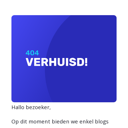
Hallo bezoeker,
Op dit moment bieden we enkel blogs