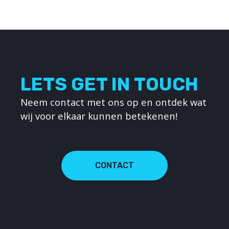
LETS GET IN TOUCH
Neem contact met ons op en ontdek wat
wij voor elkaar kunnen betekenen!
CONTACT