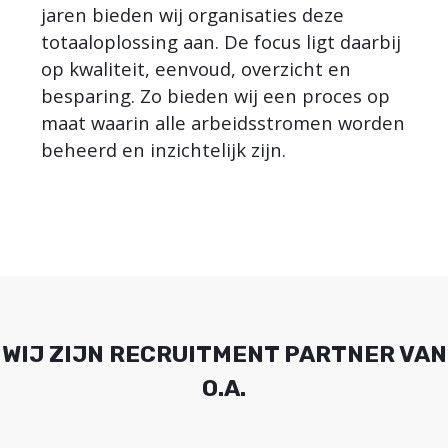
jaren bieden wij organisaties deze
totaaloplossing aan. De focus ligt daarbij
op kwaliteit, eenvoud, overzicht en
besparing. Zo bieden wij een proces op
maat waarin alle arbeidsstromen worden
beheerd en inzichtelijk zijn.
WIJ ZIJN RECRUITMENT PARTNER VAN
O.A.