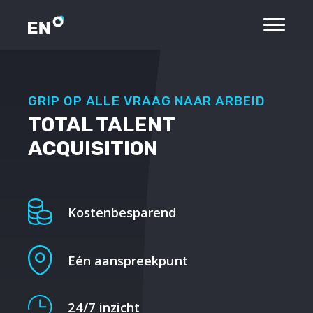
GRIP OP ALLE VRAAG NAAR ARBEID
TOTAL TALENT
ACQUISITION
Kostenbesparend
Eén aanspreekpunt
24/7 inzicht