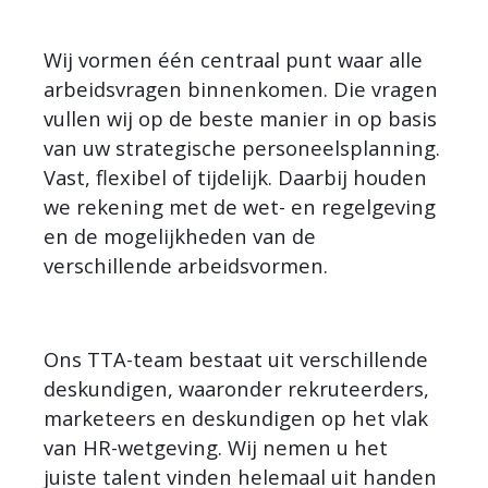
Wij vormen één centraal punt waar alle
arbeidsvragen binnenkomen. Die vragen
vullen wij op de beste manier in op basis
van uw strategische personeelsplanning.
Vast, flexibel of tijdelijk. Daarbij houden
we rekening met de wet- en regelgeving
en de mogelijkheden van de
verschillende arbeidsvormen.
Ons TTA-team bestaat uit verschillende
deskundigen, waaronder rekruteerders,
marketeers en deskundigen op het vlak
van HR-wetgeving. Wij nemen u het
juiste talent vinden helemaal uit handen