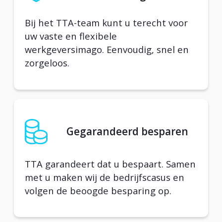
Bij het TTA-team kunt u terecht voor
uw vaste en flexibele
werkgeversimago. Eenvoudig, snel en
zorgeloos.
Gegarandeerd besparen
TTA garandeert dat u bespaart. Samen
met u maken wij de bedrijfscasus en
volgen de beoogde besparing op.