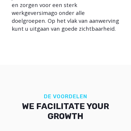
en zorgen voor een sterk
werkgeversimago onder alle
doelgroepen. Op het vlak van aanwerving
kunt u uitgaan van goede zichtbaarheid.
DE VOORDELEN
WE FACILITATE YOUR
GROWTH