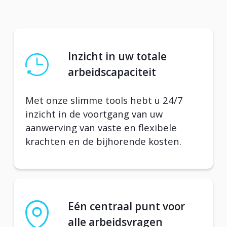
Inzicht in uw totale
arbeidscapaciteit
Met onze slimme tools hebt u 24/7
inzicht in de voortgang van uw
aanwerving van vaste en flexibele
krachten en de bijhorende kosten.
Eén centraal punt voor
alle arbeidsvragen