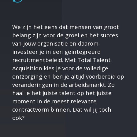
We zijn het eens dat mensen van groot
belang zijn voor de groei en het succes
van jouw organisatie en daarom
investeer je in een geïntegreerd
recruitmentbeleid. Met Total Talent
Acquisition kies je voor de volledige
ontzorging en ben je altijd voorbereid op
veranderingen in de arbeidsmarkt. Zo
haal je het juiste talent op het juiste
moment in de meest relevante
contractvorm binnen. Dat wil jij toch
ook?