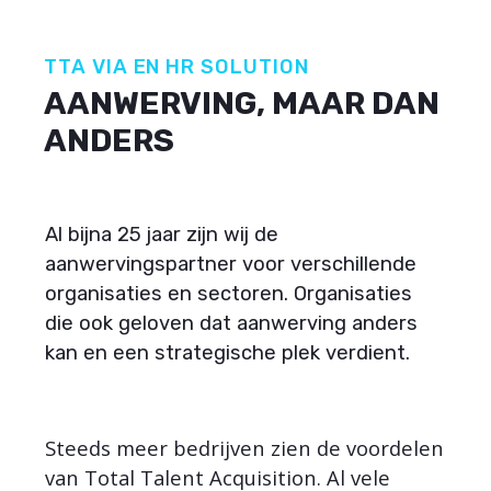
TTA VIA EN HR SOLUTION
AANWERVING, MAAR DAN
ANDERS
Al bijna 25 jaar zijn wij de
aanwervingspartner voor verschillende
organisaties en sectoren. Organisaties
die ook geloven dat aanwerving anders
kan en een strategische plek verdient.
Steeds meer bedrijven zien de voordelen
van Total Talent Acquisition. Al vele