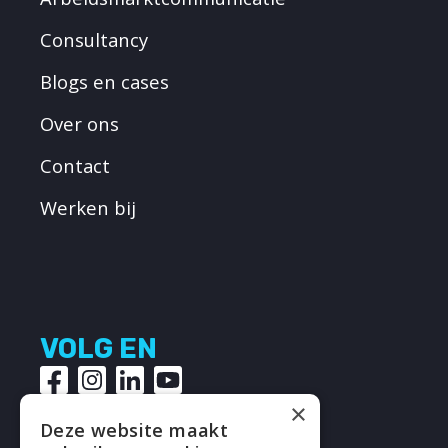
Consultancy
Blogs en cases
Over ons
Contact
Werken bij
VOLG EN
×
Deze website maakt