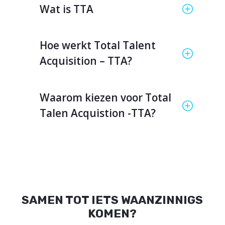
Wat is TTA
Hoe werkt Total Talent
Acquisition – TTA?
Waarom kiezen voor Total
Talen Acquistion -TTA?
SAMEN TOT IETS WAANZINNIGS
KOMEN?