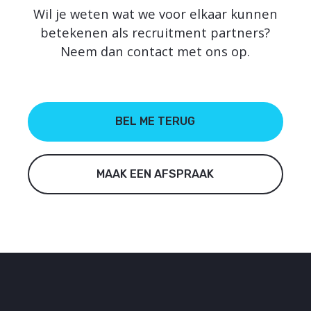
Wil je weten wat we voor elkaar kunnen
betekenen als recruitment partners?
Neem dan contact met ons op.
BEL ME TERUG
MAAK EEN AFSPRAAK