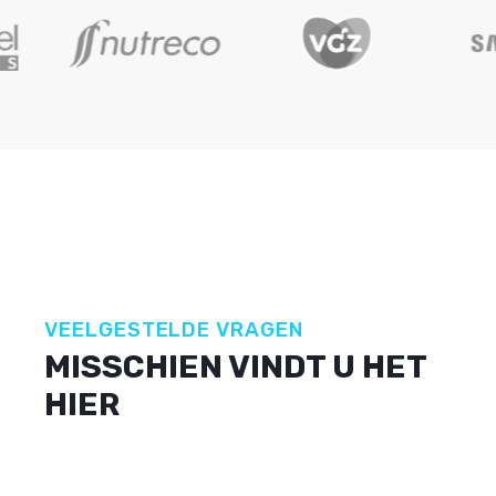
VEELGESTELDE VRAGEN
MISSCHIEN VINDT U HET
HIER