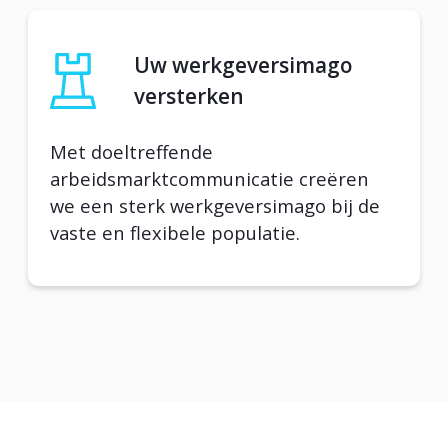
Uw werkgeversimago
versterken
Met doeltreffende
arbeidsmarktcommunicatie creëren
we een sterk werkgeversimago bij de
vaste en flexibele populatie.