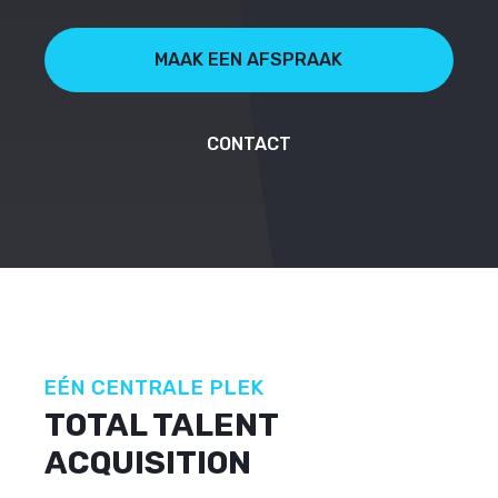
MAAK EEN AFSPRAAK
CONTACT
EÉN CENTRALE PLEK
TOTAL TALENT
ACQUISITION