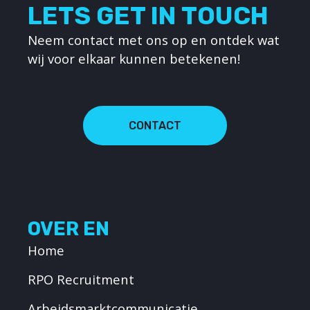
LETS GET IN TOUCH
Neem contact met ons op en ontdek wat
wij voor elkaar kunnen betekenen!
CONTACT
OVER EN
Home
RPO Recruitment
Arbeidsmarktcommunicatie