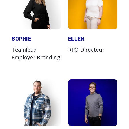
SOPHIE
ELLEN
Teamlead
RPO Directeur
Employer Branding