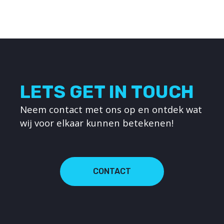
LETS GET IN TOUCH
Neem contact met ons op en ontdek wat
wij voor elkaar kunnen betekenen!
CONTACT