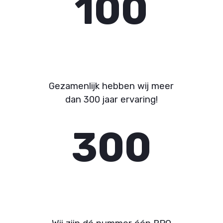
100
Gezamenlijk hebben wij meer
dan 300 jaar ervaring!
300