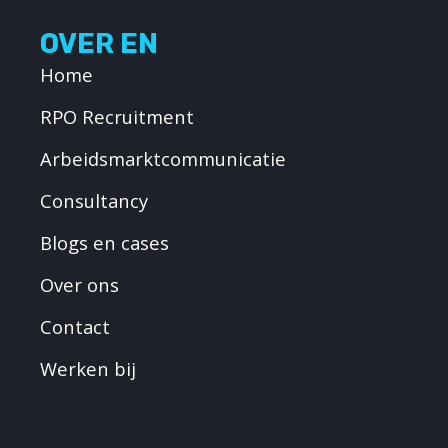
OVER EN
Home
RPO Recruitment
Arbeidsmarktcommunicatie
Consultancy
Blogs en cases
Over ons
Contact
Werken bij