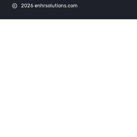
2026 enhrsolutions.com