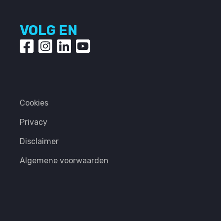
VOLG EN
Cookies
Privacy
Disclaimer
Algemene voorwaarden