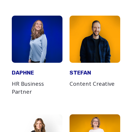
DAPHNE
STEFAN
HR Business
Content Creative
Partner