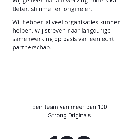
Wij geloven dat aanwerving anders kan.
Beter, slimmer en origineler.
Wij hebben al veel organisaties kunnen
helpen. Wij streven naar langdurige
samenwerking op basis van een echt
partnerschap.
Een team van meer dan 100
Strong Originals