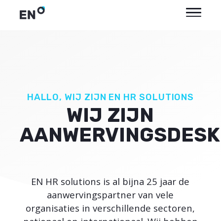
HALLO, WIJ ZIJN EN HR SOLUTIONS
WIJ ZIJN
AANWERVINGSDESK
EN HR solutions is al bijna 25 jaar de
aanwervingspartner van vele
organisaties in verschillende sectoren,