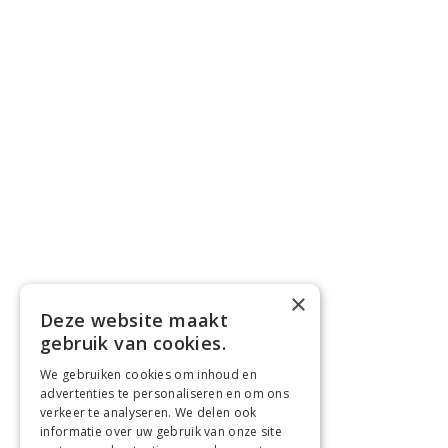
×
Deze website maakt
gebruik van cookies.
We gebruiken cookies om inhoud en
advertenties te personaliseren en om ons
verkeer te analyseren. We delen ook
informatie over uw gebruik van onze site