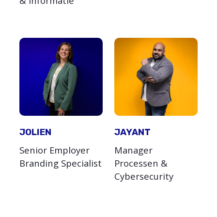
& Informatie
JOLIEN
JAYANT
Senior Employer
Manager
Branding Specialist
Processen &
Cybersecurity