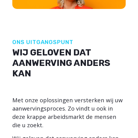
ONS UITGANGSPUNT
WIJ GELOVEN DAT
AANWERVING ANDERS
KAN
Met onze oplossingen versterken wij uw
aanwervingsproces. Zo vindt u ook in
deze krappe arbeidsmarkt de mensen
die u zoekt.