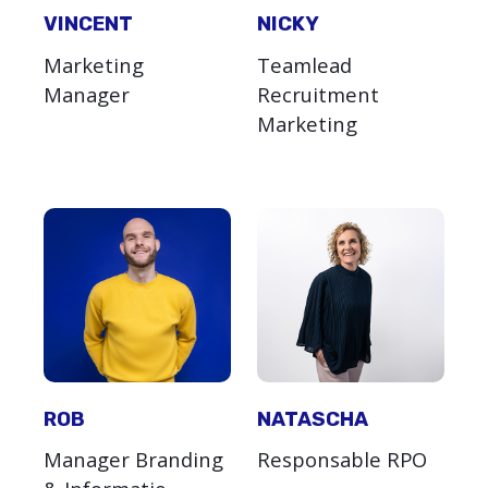
VINCENT
NICKY
Marketing
Teamlead
Manager
Recruitment
Marketing
ROB
NATASCHA
Manager Branding
Responsable RPO