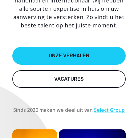
nationaal en internationaal. Wij hebben
alle soorten expertise in huis om uw
aanwerving te versterken. Zo vindt u het
beste talent op het juiste moment.
ONZE VERHALEN
VACATURES
Sinds 2020 maken we deel uit van
Select Group