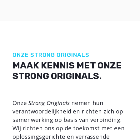
ONZE STRONG ORIGINALS
MAAK KENNIS MET ONZE
STRONG ORIGINALS.
Onze
Strong Originals
nemen hun
verantwoordelijkheid en richten zich op
samenwerking op basis van verbinding.
Wij richten ons op de toekomst met een
oplossingsgerichte en verrassende