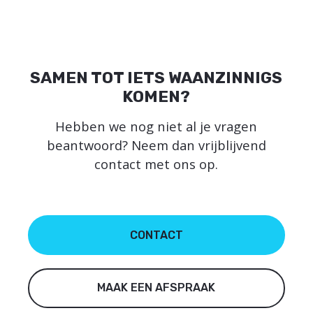
SAMEN TOT IETS WAANZINNIGS
KOMEN?
Hebben we nog niet al je vragen
beantwoord? Neem dan vrijblijvend
contact met ons op.
CONTACT
MAAK EEN AFSPRAAK