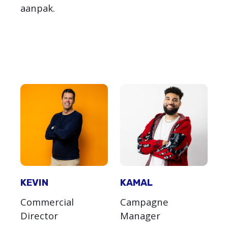
aanpak.
KEVIN
KAMAL
Commercial
Campagne
Director
Manager