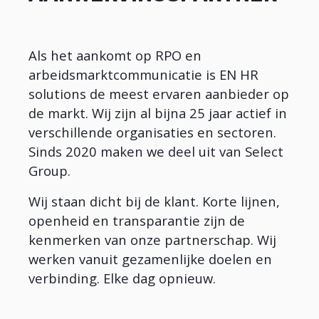
Als het aankomt op RPO en
arbeidsmarktcommunicatie is EN HR
solutions de meest ervaren aanbieder op
de markt. Wij zijn al bijna 25 jaar actief in
verschillende organisaties en sectoren.
Sinds 2020 maken we deel uit van Select
Group.
Wij staan dicht bij de klant. Korte lijnen,
openheid en transparantie zijn de
kenmerken van onze partnerschap. Wij
werken vanuit gezamenlijke doelen en
verbinding. Elke dag opnieuw.