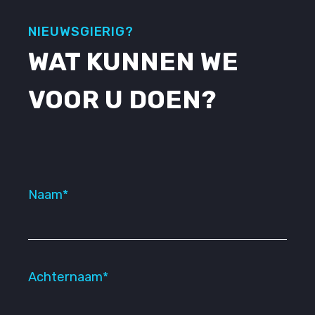
NIEUWSGIERIG?
WAT KUNNEN WE
VOOR U DOEN?
Naam*
Achternaam*