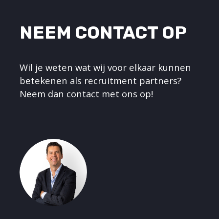
NEEM CONTACT OP
Wil je weten wat wij voor elkaar kunnen
betekenen als recruitment partners?
Neem dan contact met ons op!