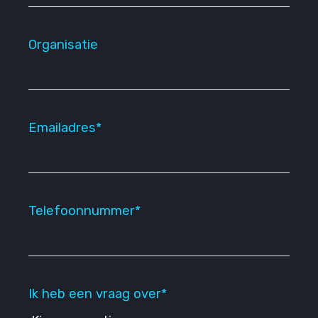
Organisatie
Emailadres*
Telefoonnummer*
Ik heb een vraag over*