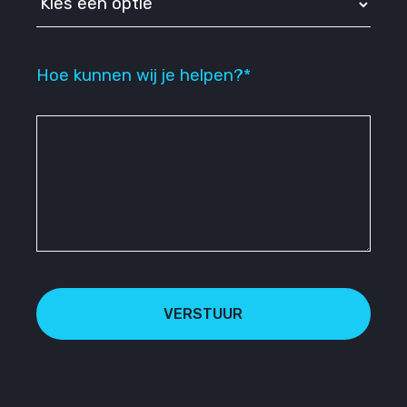
Hoe kunnen wij je helpen?*
VERSTUUR