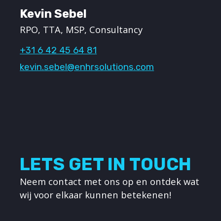
Kevin Sebel
RPO, TTA, MSP, Consultancy
+31 6 42 45 64 81
kevin.sebel@enhrsolutions.com
LETS GET IN TOUCH
Neem contact met ons op en ontdek wat
wij voor elkaar kunnen betekenen!