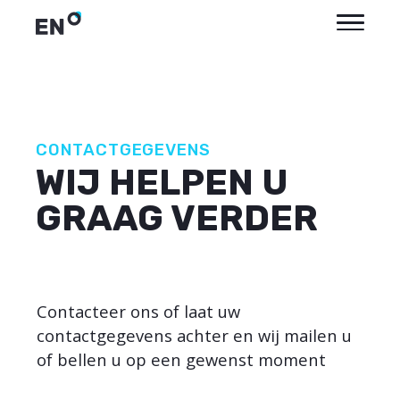
CONTACTGEGEVENS
WIJ HELPEN U
GRAAG VERDER
Contacteer ons of laat uw
contactgegevens achter en wij mailen u
of bellen u op een gewenst moment