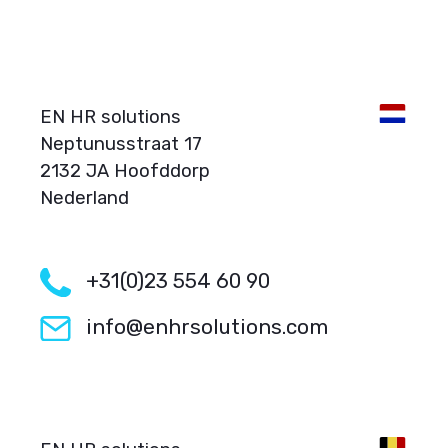
EN HR solutions
Neptunusstraat 17
2132 JA Hoofddorp
Nederland
+31(0)23 554 60 90
info@enhrsolutions.com