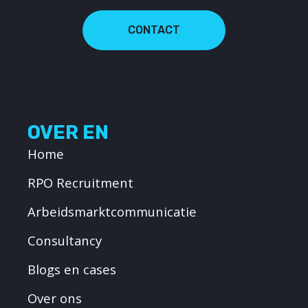
CONTACT
OVER EN
Home
RPO Recruitment
Arbeidsmarktcommunicatie
Consultancy
Blogs en cases
Over ons