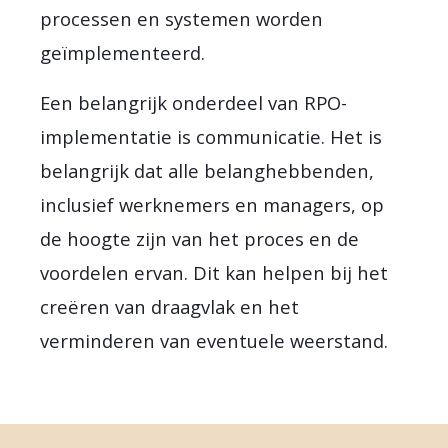
processen en systemen worden
geïmplementeerd.
Een belangrijk onderdeel van RPO-
implementatie is communicatie. Het is
belangrijk dat alle belanghebbenden,
inclusief werknemers en managers, op
de hoogte zijn van het proces en de
voordelen ervan. Dit kan helpen bij het
creëren van draagvlak en het
verminderen van eventuele weerstand.