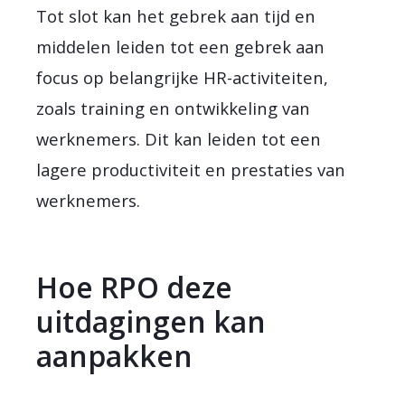
Tot slot kan het gebrek aan tijd en
middelen leiden tot een gebrek aan
focus op belangrijke HR-activiteiten,
zoals training en ontwikkeling van
werknemers. Dit kan leiden tot een
lagere productiviteit en prestaties van
werknemers.
Hoe RPO deze
uitdagingen kan
aanpakken