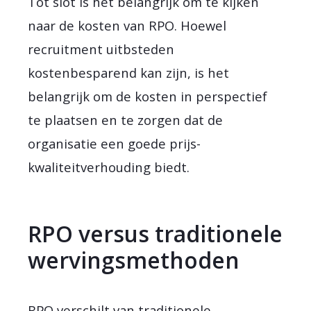
Tot slot is het belangrijk om te kijken
naar de kosten van RPO. Hoewel
recruitment uitbsteden
kostenbesparend kan zijn, is het
belangrijk om de kosten in perspectief
te plaatsen en te zorgen dat de
organisatie een goede prijs-
kwaliteitverhouding biedt.
RPO versus traditionele
wervingsmethoden
RPO verschilt van traditionele