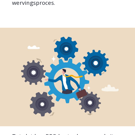
wervingsproces.