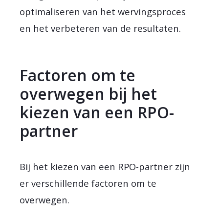
optimaliseren van het wervingsproces
en het verbeteren van de resultaten.
Factoren om te
overwegen bij het
kiezen van een RPO-
partner
Bij het kiezen van een RPO-partner zijn
er verschillende factoren om te
overwegen.