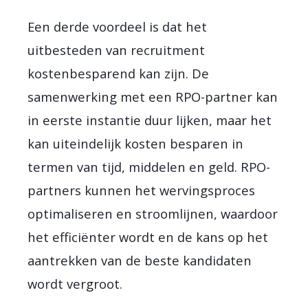
Een derde voordeel is dat het
uitbesteden van recruitment
kostenbesparend kan zijn. De
samenwerking met een RPO-partner kan
in eerste instantie duur lijken, maar het
kan uiteindelijk kosten besparen in
termen van tijd, middelen en geld. RPO-
partners kunnen het wervingsproces
optimaliseren en stroomlijnen, waardoor
het efficiënter wordt en de kans op het
aantrekken van de beste kandidaten
wordt vergroot.