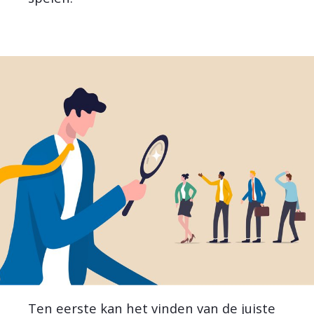
Ten eerste kan het vinden van de juiste