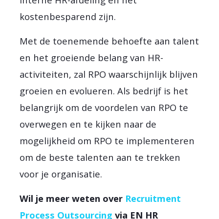
kostenbesparend zijn.
Met de toenemende behoefte aan talent
en het groeiende belang van HR-
activiteiten, zal RPO waarschijnlijk blijven
groeien en evolueren. Als bedrijf is het
belangrijk om de voordelen van RPO te
overwegen en te kijken naar de
mogelijkheid om RPO te implementeren
om de beste talenten aan te trekken
voor je organisatie.
Wil je meer weten over
Recruitment
Process Outsourcing
via EN HR