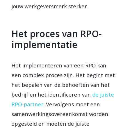
jouw werkgeversmerk sterker.
Het proces van RPO-
implementatie
Het implementeren van een RPO kan
een complex proces zijn. Het begint met
het bepalen van de behoeften van het
bedrijf en het identificeren van
de juiste
RPO-partner
. Vervolgens moet een
samenwerkingsovereenkomst worden
opgesteld en moeten de juiste