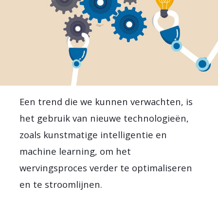
Een trend die we kunnen verwachten, is
het gebruik van nieuwe technologieën,
zoals kunstmatige intelligentie en
machine learning, om het
wervingsproces verder te optimaliseren
en te stroomlijnen.