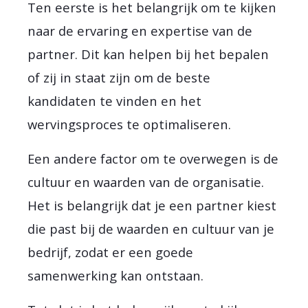
Ten eerste is het belangrijk om te kijken
naar de ervaring en expertise van de
partner. Dit kan helpen bij het bepalen
of zij in staat zijn om de beste
kandidaten te vinden en het
wervingsproces te optimaliseren.
Een andere factor om te overwegen is de
cultuur en waarden van de organisatie.
Het is belangrijk dat je een partner kiest
die past bij de waarden en cultuur van je
bedrijf, zodat er een goede
samenwerking kan ontstaan.