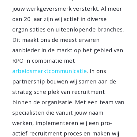
jouw werkgeversmerk versterkt. Al meer
dan 20 jaar zijn wij actief in diverse
organisaties en uiteenlopende branches.
Dit maakt ons de meest ervaren
aanbieder in de markt op het gebied van
RPO in combinatie met
arbeidsmarktcommunicatie
. In ons
partnership bouwen wij samen aan de
strategische plek van recruitment
binnen de organisatie. Met een team van
specialisten die vanuit jouw naam
werken, implementeren wij een pro-
actief recruitment proces en maken wij