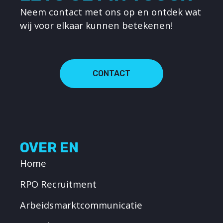
Neem contact met ons op en ontdek wat
wij voor elkaar kunnen betekenen!
CONTACT
OVER EN
Home
RPO Recruitment
Arbeidsmarktcommunicatie