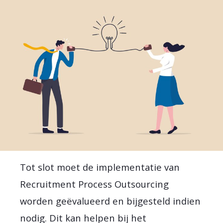
Tot slot moet de implementatie van
Recruitment Process Outsourcing
worden geëvalueerd en bijgesteld indien
nodig. Dit kan helpen bij het