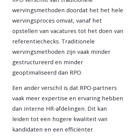
wervingsmethoden doordat het het hele
wervingsproces omvat, vanaf het
opstellen van vacatures tot het doen van
referentiechecks. Traditionele
wervingsmethoden zijn vaak minder
gestructureerd en minder
geoptimaliseerd dan RPO.
Een ander verschil is dat RPO-partners
vaak meer expertise en ervaring hebben
dan interne HR-afdelingen. Dit kan
leiden tot een hogere kwaliteit van
kandidaten en een efficiënter