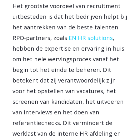
Het grootste voordeel van recruitment
uitbesteden is dat het bedrijven helpt bij
het aantrekken van de beste talenten.
RPO-partners, zoals
EN HR solutions
,
hebben de expertise en ervaring in huis
om het hele wervingsproces vanaf het
begin tot het einde te beheren. Dit
betekent dat zij verantwoordelijk zijn
voor het opstellen van vacatures, het
screenen van kandidaten, het uitvoeren
van interviews en het doen van
referentiechecks. Dit vermindert de
werklast van de interne HR-afdeling en