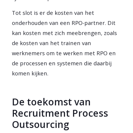
Tot slot is er de kosten van het
onderhouden van een RPO-partner. Dit
kan kosten met zich meebrengen, zoals
de kosten van het trainen van
werknemers om te werken met RPO en
de processen en systemen die daarbij
komen kijken.
De toekomst van
Recruitment Process
Outsourcing