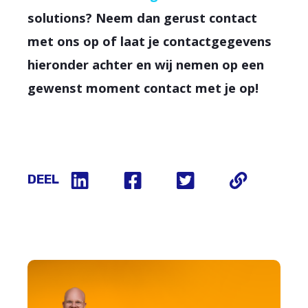
solutions? Neem dan gerust contact
met ons op of laat je contactgegevens
hieronder achter en wij nemen op een
gewenst moment contact met je op!
DEEL