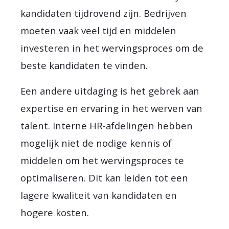
kandidaten tijdrovend zijn. Bedrijven
moeten vaak veel tijd en middelen
investeren in het wervingsproces om de
beste kandidaten te vinden.
Een andere uitdaging is het gebrek aan
expertise en ervaring in het werven van
talent. Interne HR-afdelingen hebben
mogelijk niet de nodige kennis of
middelen om het wervingsproces te
optimaliseren. Dit kan leiden tot een
lagere kwaliteit van kandidaten en
hogere kosten.