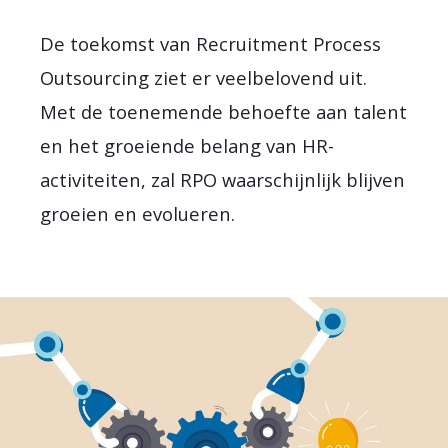
De toekomst van Recruitment Process
Outsourcing ziet er veelbelovend uit.
Met de toenemende behoefte aan talent
en het groeiende belang van HR-
activiteiten, zal RPO waarschijnlijk blijven
groeien en evolueren.