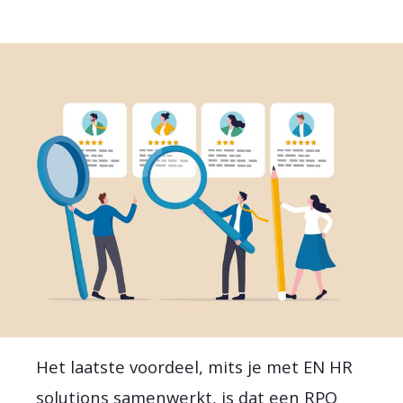
Het laatste voordeel, mits je met EN HR
solutions samenwerkt, is dat een RPO