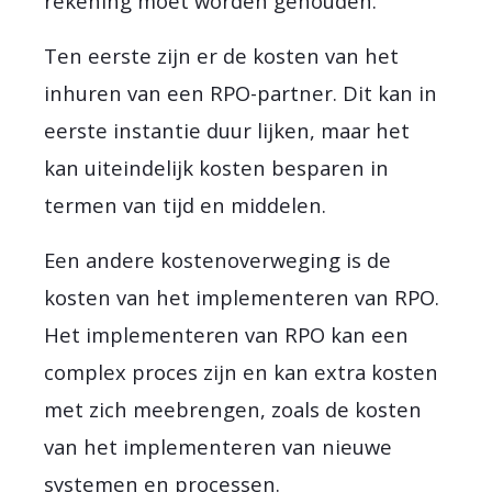
rekening moet worden gehouden.
Ten eerste zijn er de kosten van het
inhuren van een RPO-partner. Dit kan in
eerste instantie duur lijken, maar het
kan uiteindelijk kosten besparen in
termen van tijd en middelen.
Een andere kostenoverweging is de
kosten van het implementeren van RPO.
Het implementeren van RPO kan een
complex proces zijn en kan extra kosten
met zich meebrengen, zoals de kosten
van het implementeren van nieuwe
systemen en processen.