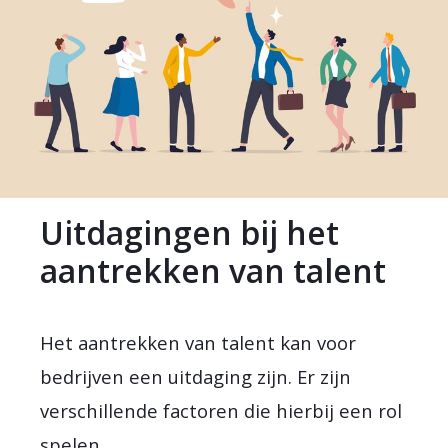
Uitdagingen bij het
aantrekken van talent
Het aantrekken van talent kan voor
bedrijven een uitdaging zijn. Er zijn
verschillende factoren die hierbij een rol
spelen.