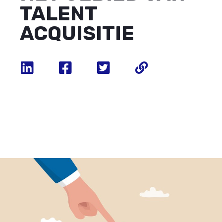
TALENT
ACQUISITIE