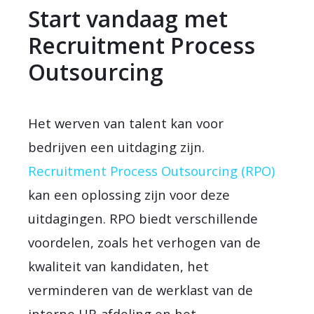
Start vandaag met
Recruitment Process
Outsourcing
Het werven van talent kan voor
bedrijven een uitdaging zijn.
Recruitment Process Outsourcing (RPO)
kan een oplossing zijn voor deze
uitdagingen. RPO biedt verschillende
voordelen, zoals het verhogen van de
kwaliteit van kandidaten, het
verminderen van de werklast van de
interne HR-afdeling en het