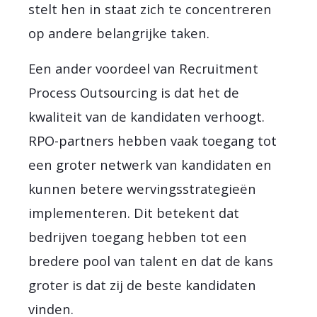
stelt hen in staat zich te concentreren
op andere belangrijke taken.
Een ander voordeel van Recruitment
Process Outsourcing is dat het de
kwaliteit van de kandidaten verhoogt.
RPO-partners hebben vaak toegang tot
een groter netwerk van kandidaten en
kunnen betere wervingsstrategieën
implementeren. Dit betekent dat
bedrijven toegang hebben tot een
bredere pool van talent en dat de kans
groter is dat zij de beste kandidaten
vinden.