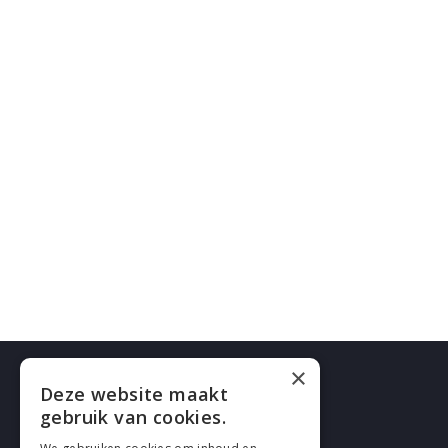
×
Deze website maakt
gebruik van cookies.