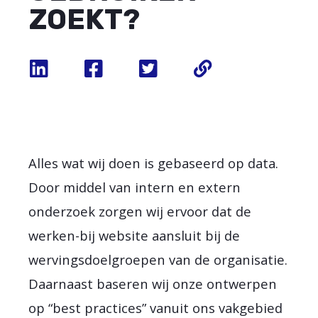
ZOEKT?
Alles wat wij doen is gebaseerd op data.
Door middel van intern en extern
onderzoek zorgen wij ervoor dat de
werken-bij website aansluit bij de
wervingsdoelgroepen van de organisatie.
Daarnaast baseren wij onze ontwerpen
op “best practices” vanuit ons vakgebied