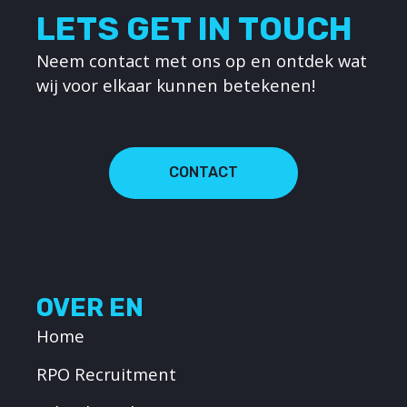
LETS GET IN TOUCH
Neem contact met ons op en ontdek wat
wij voor elkaar kunnen betekenen!
CONTACT
OVER EN
Home
RPO Recruitment