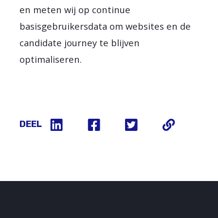
en meten wij op continue
basisgebruikersdata om websites en de
candidate journey te blijven
optimaliseren.
DEEL