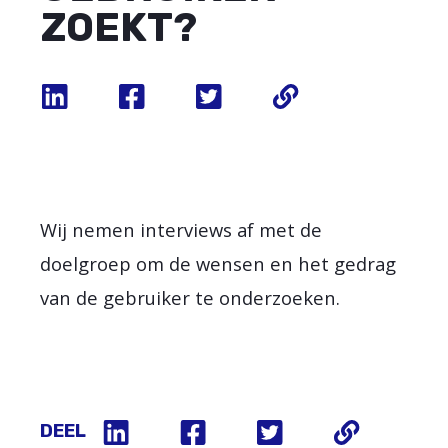
ZOEKT?
Wij nemen interviews af met de
doelgroep om de wensen en het gedrag
van de gebruiker te onderzoeken.
DEEL