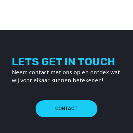
LETS GET IN TOUCH
Neem contact met ons op en ontdek wat
wij voor elkaar kunnen betekenen!
CONTACT