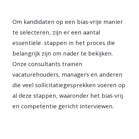
Om kandidaten op een bias-vrije manier
te selecteren, zijn er een aantal
essentiële stappen in het proces die
belangrijk zijn om nader te bekijken.
Onze consultants trainen
vacaturehouders, managers en anderen
die veel sollicitatiegesprekken voeren op
al deze stappen, waaronder het bias-vrij
en competentie gericht interviewen.