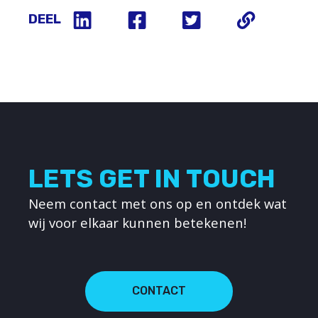
DEEL
LETS GET IN TOUCH
Neem contact met ons op en ontdek wat
wij voor elkaar kunnen betekenen!
CONTACT