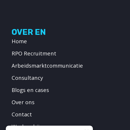
OVER EN
Home
RPO Recruitment
Arbeidsmarktcommunicatie
Consultancy
Blogs en cases
Over ons
Contact
Werken bij