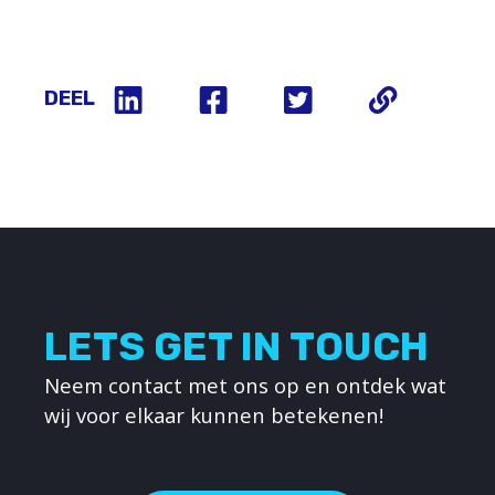
DEEL
LETS GET IN TOUCH
Neem contact met ons op en ontdek wat
wij voor elkaar kunnen betekenen!