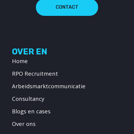
CONTACT
OVER EN
Home
RPO Recruitment
Arbeidsmarktcommunicatie
Consultancy
Blogs en cases
Over ons