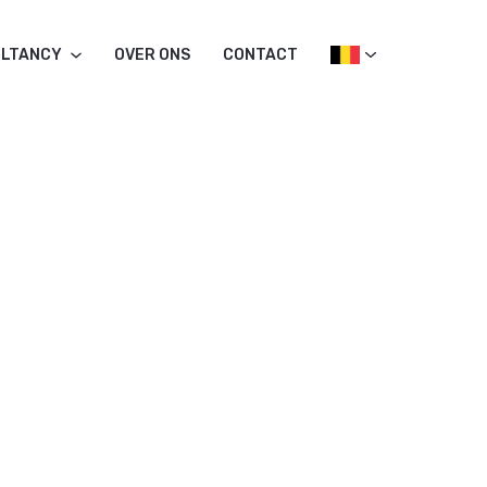
LTANCY
OVER ONS
CONTACT