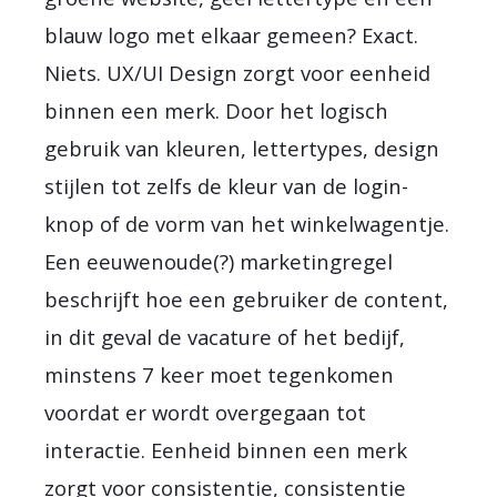
blauw logo met elkaar gemeen? Exact.
Niets. UX/UI Design zorgt voor eenheid
binnen een merk. Door het logisch
gebruik van kleuren, lettertypes, design
stijlen tot zelfs de kleur van de login-
knop of de vorm van het winkelwagentje.
Een eeuwenoude(?) marketingregel
beschrijft hoe een gebruiker de content,
in dit geval de vacature of het bedijf,
minstens 7 keer moet tegenkomen
voordat er wordt overgegaan tot
interactie. Eenheid binnen een merk
zorgt voor consistentie, consistentie