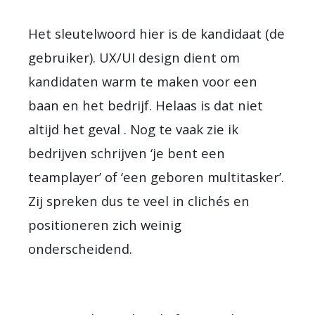
Het sleutelwoord hier is de kandidaat (de
gebruiker). UX/UI design dient om
kandidaten warm te maken voor een
baan en het bedrijf. Helaas is dat niet
altijd het geval . Nog te vaak zie ik
bedrijven schrijven ‘je bent een
teamplayer’ of ‘een geboren multitasker’.
Zij spreken dus te veel in clichés en
positioneren zich weinig
onderscheidend.