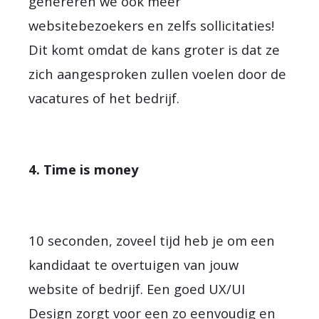
genereren we ook meer
websitebezoekers en zelfs sollicitaties!
Dit komt omdat de kans groter is dat ze
zich aangesproken zullen voelen door de
vacatures of het bedrijf.
4. Time is money
10 seconden, zoveel tijd heb je om een
kandidaat te overtuigen van jouw
website of bedrijf. Een goed UX/UI
Design zorgt voor een zo eenvoudig en