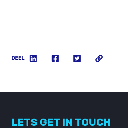
DEEL
LETS GET IN TOUCH