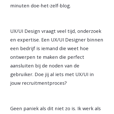
minuten doe-het-zelf-blog.
UX/UI Design vraagt veel tijd, onderzoek
en expertise. Een UX/UI Designer binnen
een bedrijf is iemand die weet hoe
ontwerpen te maken die perfect
aansluiten bij de noden van de
gebruiker. Doe jij al iets met UX/UI in
jouw recruitmentproces?
Geen paniek als dit niet zo is. Ik werk als