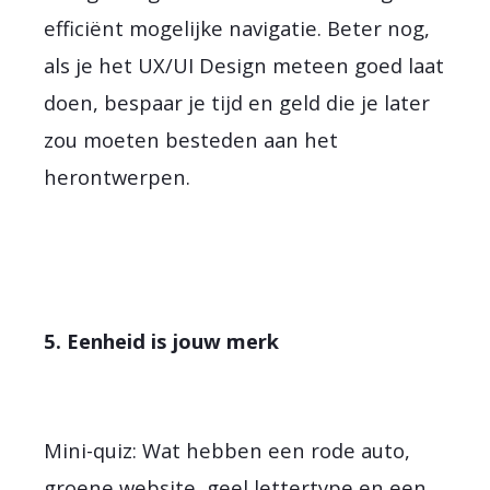
efficiënt mogelijke navigatie. Beter nog,
als je het UX/UI Design meteen goed laat
doen, bespaar je tijd en geld die je later
zou moeten besteden aan het
herontwerpen.
5. Eenheid is jouw merk
Mini-quiz: Wat hebben een rode auto,
groene website, geel lettertype en een