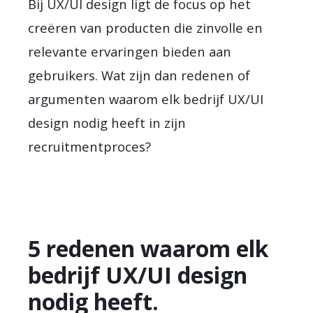
Bij UX/UI design ligt de focus op het
creëren van producten die zinvolle en
relevante ervaringen bieden aan
gebruikers. Wat zijn dan redenen of
argumenten waarom elk bedrijf UX/UI
design nodig heeft in zijn
recruitmentproces?
5 redenen waarom elk
bedrijf UX/UI design
nodig heeft.