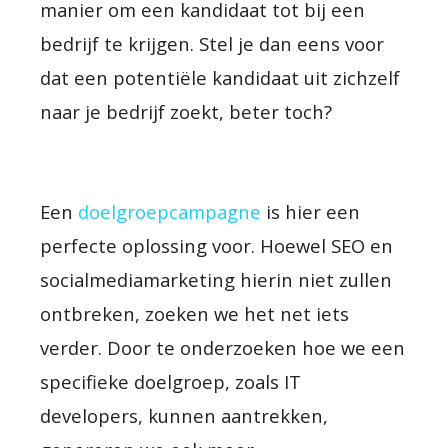
manier om een kandidaat tot bij een
bedrijf te krijgen. Stel je dan eens voor
dat een potentiële kandidaat uit zichzelf
naar je bedrijf zoekt, beter toch?
Een
doelgroepcampagne
is hier een
perfecte oplossing voor. Hoewel SEO en
socialmediamarketing hierin niet zullen
ontbreken, zoeken we het net iets
verder. Door te onderzoeken hoe we een
specifieke doelgroep, zoals IT
developers, kunnen aantrekken,