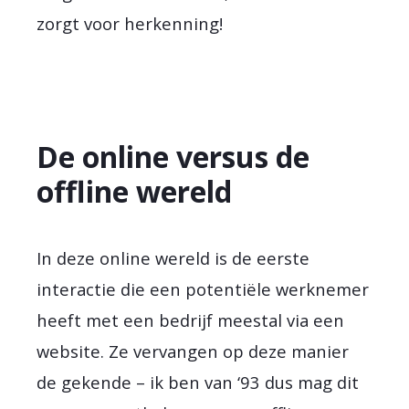
zorgt voor herkenning!
De online versus de
offline wereld
In deze online wereld is de eerste
interactie die een potentiële werknemer
heeft met een bedrijf meestal via een
website. Ze vervangen op deze manier
de gekende – ik ben van ‘93 dus mag dit