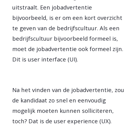
uitstraalt. Een jobadvertentie
bijvoorbeeld, is er om een kort overzicht
te geven van de bedrijfscultuur. Als een
bedrijfscultuur bijvoorbeeld formeel is,
moet de jobadvertentie ook formeel zijn.
Dit is user interface (UI).
Na het vinden van de jobadvertentie, zou
de kandidaat zo snel en eenvoudig
mogelijk moeten kunnen solliciteren,
toch? Dat is de user experience (UX).