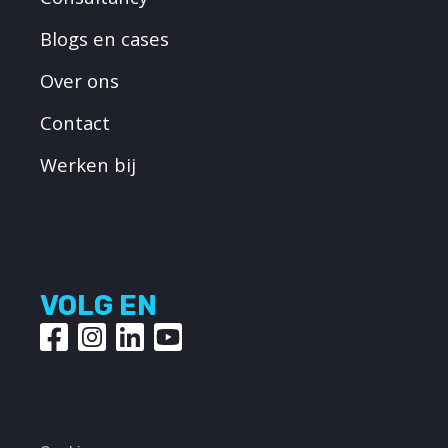
Blogs en cases
Over ons
Contact
Werken bij
VOLG EN