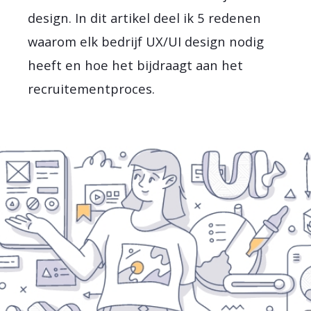
design. In dit artikel deel ik 5 redenen
waarom elk bedrijf UX/UI design nodig
heeft en hoe het bijdraagt aan het
recruitementproces.