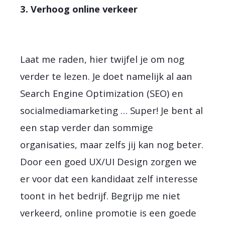
3. Verhoog online verkeer
Laat me raden, hier twijfel je om nog
verder te lezen. Je doet namelijk al aan
Search Engine Optimization (SEO) en
socialmediamarketing … Super! Je bent al
een stap verder dan sommige
organisaties, maar zelfs jij kan nog beter.
Door een goed UX/UI Design zorgen we
er voor dat een kandidaat zelf interesse
toont in het bedrijf. Begrijp me niet
verkeerd, online promotie is een goede