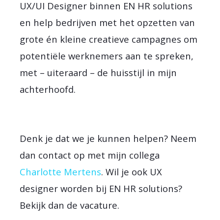
UX/UI Designer binnen EN HR solutions
en help bedrijven met het opzetten van
grote én kleine creatieve campagnes om
potentiële werknemers aan te spreken,
met – uiteraard – de huisstijl in mijn
achterhoofd.
Denk je dat we je kunnen helpen? Neem
dan contact op met mijn collega
Charlotte Mertens
. Wil je ook UX
designer worden bij EN HR solutions?
Bekijk dan de vacature.