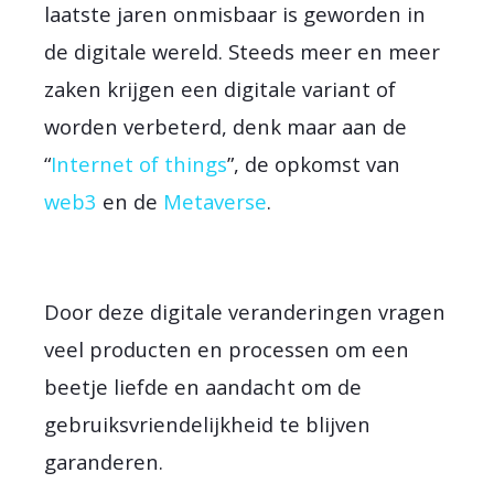
laatste jaren onmisbaar is geworden in
de digitale wereld. Steeds meer en meer
zaken krijgen een digitale variant of
worden verbeterd, denk maar aan de
“
Internet of things
”, de opkomst van
web3
en de
Metaverse
.
Door deze digitale veranderingen vragen
veel producten en processen om een
beetje liefde en aandacht om de
gebruiksvriendelijkheid te blijven
garanderen.