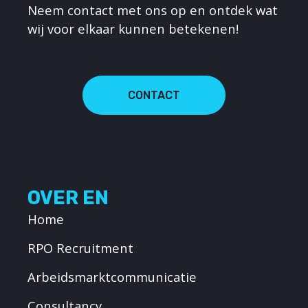
Neem contact met ons op en ontdek wat
wij voor elkaar kunnen betekenen!
CONTACT
OVER EN
Home
RPO Recruitment
Arbeidsmarktcommunicatie
Consultancy