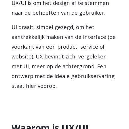
UX/UI is om het design af te stemmen
naar de behoeften van de gebruiker.
UI draait, simpel gezegd, om het
aantrekkelijk maken van de interface (de
voorkant van een product, service of
website). UX bevindt zich, vergeleken
met UI, meer op de achtergrond. Een
ontwerp met de ideale gebruikservaring
staat hier voorop.
Waarom is UX/UI