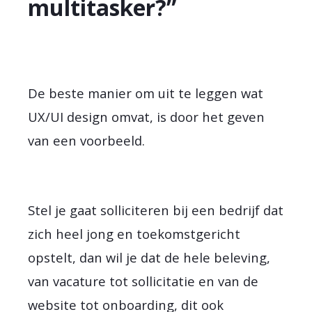
multitasker?”
De beste manier om uit te leggen wat
UX/UI design omvat, is door het geven
van een voorbeeld.
Stel je gaat solliciteren bij een bedrijf dat
zich heel jong en toekomstgericht
opstelt, dan wil je dat de hele beleving,
van vacature tot sollicitatie en van de
website tot onboarding, dit ook