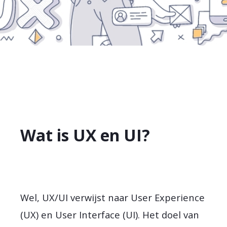
Wat is UX en UI?
Wel, UX/UI verwijst naar User Experience
(UX) en User Interface (UI). Het doel van