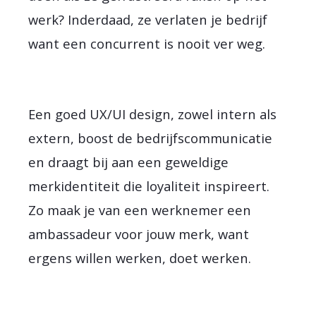
werk? Inderdaad, ze verlaten je bedrijf
want een concurrent is nooit ver weg.
Een goed UX/UI design, zowel intern als
extern, boost de bedrijfscommunicatie
en draagt bij aan een geweldige
merkidentiteit die loyaliteit inspireert.
Zo maak je van een werknemer een
ambassadeur voor jouw merk, want
ergens willen werken, doet werken.