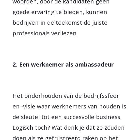
woorden, door de kandidaten geen
goede ervaring te bieden, kunnen
bedrijven in de toekomst de juiste
professionals verliezen.
2. Een werknemer als ambassadeur
Het onderhouden van de bedrijfssfeer
en -visie waar werknemers van houden is
de sleutel tot een succesvolle business.
Logisch toch? Wat denk je dat ze zouden
doen als ze gefrustreerd raken op het