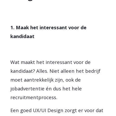
1. Maak het interessant voor de
kandidaat
Wat maakt het interessant voor de
kandidaat? Alles. Niet alleen het bedrijf
moet aantrekkelijk zijn, ook de
jobadvertentie én dus het hele
recruitmentprocess.
Een goed UX/UI Design zorgt er voor dat