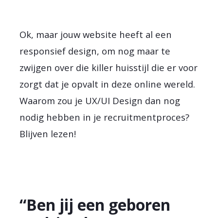
Ok, maar jouw website heeft al een
responsief design, om nog maar te
zwijgen over die killer huisstijl die er voor
zorgt dat je opvalt in deze online wereld.
Waarom zou je UX/UI Design dan nog
nodig hebben in je recruitmentproces?
Blijven lezen!
“Ben jij een geboren