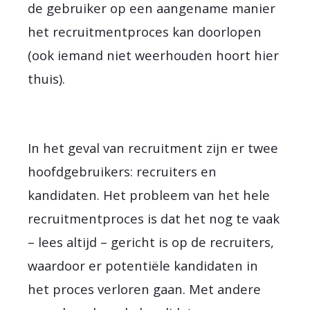
de gebruiker op een aangename manier
het recruitmentproces kan doorlopen
(ook iemand niet weerhouden hoort hier
thuis).
In het geval van recruitment zijn er twee
hoofdgebruikers: recruiters en
kandidaten. Het probleem van het hele
recruitmentproces is dat het nog te vaak
– lees altijd – gericht is op de recruiters,
waardoor er potentiële kandidaten in
het proces verloren gaan. Met andere