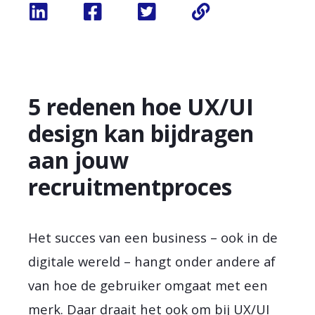
5 redenen hoe UX/UI
design kan bijdragen
aan jouw
recruitmentproces
Het succes van een business – ook in de
digitale wereld – hangt onder andere af
van hoe de gebruiker omgaat met een
merk. Daar draait het ook om bij UX/UI