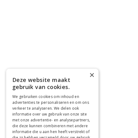
×
Deze website maakt
gebruik van cookies.
We gebruiken cookies om inhoud en
advertenties te personaliseren en om ons
verkeer te analyseren. We delen ook
informatie over uw gebruik van onze site
met onze advertentie- en analysepartners,
die deze kunnen combineren met andere
informatie die u aan hen heeft verstrekt of
die zij hebben verzameld door uw gebruik