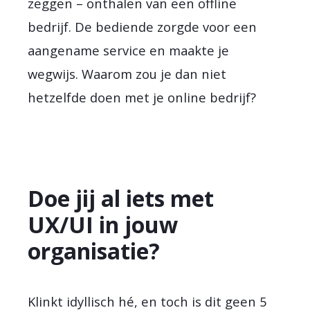
zeggen – onthalen van een offline
bedrijf. De bediende zorgde voor een
aangename service en maakte je
wegwijs. Waarom zou je dan niet
hetzelfde doen met je online bedrijf?
Doe jij al iets met
UX/UI in jouw
organisatie?
Klinkt idyllisch hé, en toch is dit geen 5