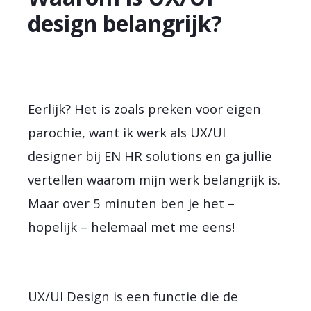
design belangrijk?
Eerlijk? Het is zoals preken voor eigen
parochie, want ik werk als UX/UI
designer bij EN HR solutions en ga jullie
vertellen waarom mijn werk belangrijk is.
Maar over 5 minuten ben je het –
hopelijk – helemaal met me eens!
UX/UI Design is een functie die de