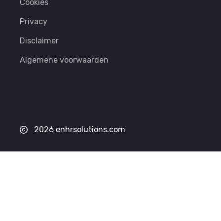
Cookies
Privacy
Disclaimer
Algemene voorwaarden
2026 enhrsolutions.com