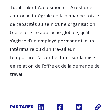
Total Talent Acquisition (TTA) est une
approche intégrale de la demande totale
de capacités au sein d’une organisation.
Grâce à cette approche globale, qu’il
s’agisse d’un employé permanent, d’un
intérimaire ou d’un travailleur
temporaire, l’accent est mis sur la mise
en relation de l’offre et de la demande de
travail.
PARTAGER