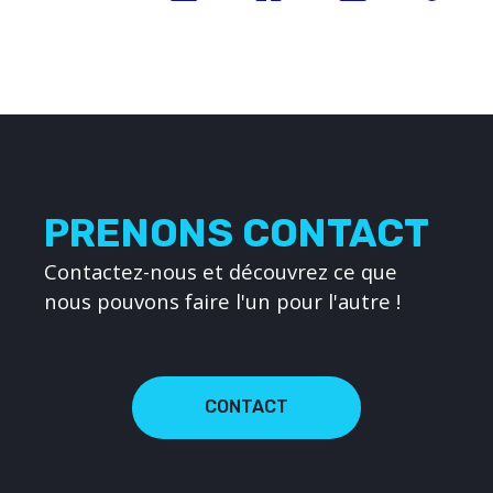
PRENONS CONTACT
Contactez-nous et découvrez ce que
nous pouvons faire l'un pour l'autre !
CONTACT