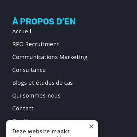
À PROPOS D’EN
Accueil
RPO Recruitment
Communications Marketing
Consultance
Blogs et études de cas
Qui sommes-nous
Contact
Carrières
×
Deze website maakt