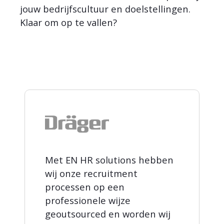
jouw bedrijfscultuur en doelstellingen.
Klaar om op te vallen?
Met EN HR solutions hebben
wij onze recruitment
processen op een
professionele wijze
geoutsourced en worden wij