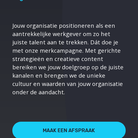
Jouw organisatie positioneren als een
aantrekkelijke werkgever om zo het
juiste talent aan te trekken. Dát doe je
met onze merkcampagne. Met gerichte
strategieën en creatieve content
bereiken we jouw doelgroep op de juiste
kanalen en brengen we de unieke
cultuur en waarden van jouw organisatie
onder de aandacht.
MAAK EEN AFSPRAAK