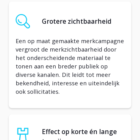
Grotere zichtbaarheid
Een op maat gemaakte merkcampagne
vergroot de merkzichtbaarheid door
het onderscheidende materiaal te
tonen aan een breder publiek op
diverse kanalen. Dit leidt tot meer
bekendheid, interesse en uiteindelijk
ook sollicitaties.
Effect op korte én lange