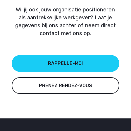
Wil jij ook jouw organisatie positioneren
als aantrekkelijke werkgever? Laat je
gegevens bij ons achter of neem direct
contact met ons op.
RAPPELLE-MOI
PRENEZ RENDEZ-VOUS