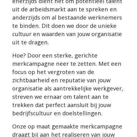
enerzijds dient het om potentieel talent
uit de arbeidsmarkt aan te spreken en
anderzijds om al bestaande werknemers
te binden. Dit doen we door de unieke
cultuur en waarden van jouw organisatie
uit te dragen.
Hoe? Door een sterke, gerichte
merkcampagne neer te zetten. Met een
focus op het vergroten van de
zichtbaarheid en reputatie van jouw
organisatie als aantrekkelijke werkgever,
streven we ernaar om talent aan te
trekken dat perfect aansluit bij jouw
bedrijfscultuur en doelstellingen.
Onze op maat gemaakte merkcampagne
draagt bij aan het realiseren van jouw