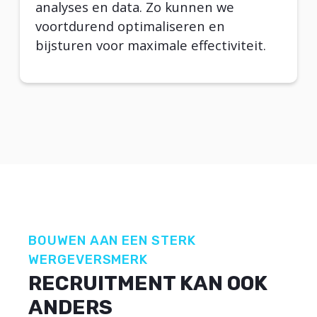
analyses en data. Zo kunnen we
voortdurend optimaliseren en
bijsturen voor maximale effectiviteit.
BOUWEN AAN EEN STERK
WERGEVERSMERK
RECRUITMENT KAN OOK
ANDERS