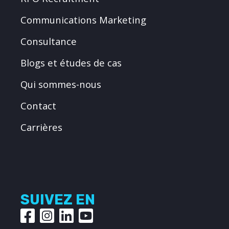
Communications Marketing
Consultance
Blogs et études de cas
Qui sommes-nous
Contact
Carrières
SUIVEZ EN