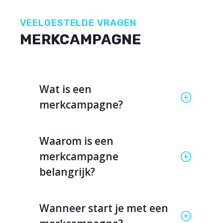
VEELGESTELDE VRAGEN
MERKCAMPAGNE
Wat is een
merkcampagne?
Waarom is een
merkcampagne
belangrijk?
Wanneer start je met een