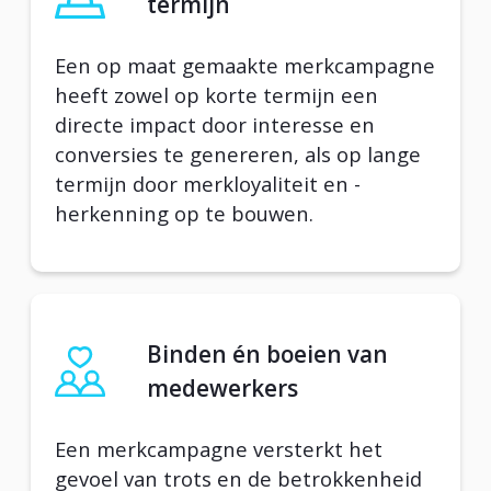
termijn
Een op maat gemaakte merkcampagne
heeft zowel op korte termijn een
directe impact door interesse en
conversies te genereren, als op lange
termijn door merkloyaliteit en -
herkenning op te bouwen.
Binden én boeien van
medewerkers
Een merkcampagne versterkt het
gevoel van trots en de betrokkenheid