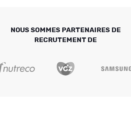
NOUS SOMMES PARTENAIRES DE
RECRUTEMENT DE