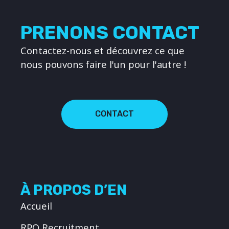
PRENONS CONTACT
Contactez-nous et découvrez ce que
nous pouvons faire l'un pour l'autre !
CONTACT
À PROPOS D’EN
Accueil
RPO Recruitment