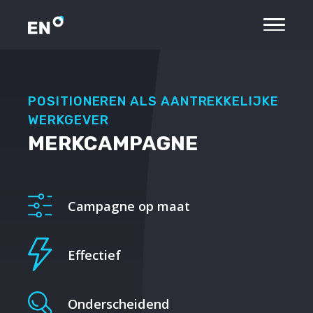
POSITIONEREN ALS AANTREKKELIJKE
WERKGEVER
MERKCAMPAGNE
Campagne op maat
Effectief
Onderscheidend