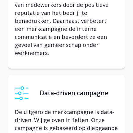
van medewerkers door de positieve
reputatie van het bedrijf te
benadrukken. Daarnaast verbetert
een merkcampagne de interne
communicatie en bevordert ze een
gevoel van gemeenschap onder
werknemers.
Data-driven campagne
De uitgerolde merkcampagne is data-
driven. Wij geloven in feiten. Onze
campagne is gebaseerd op diepgaande