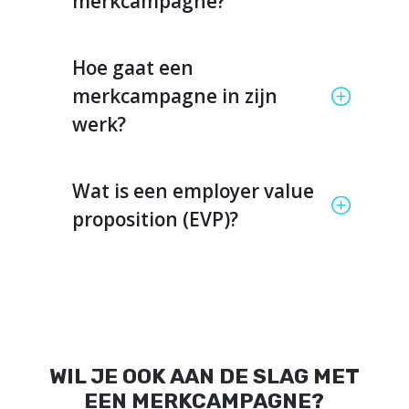
merkcampagne?
Hoe gaat een
merkcampagne in zijn
werk?
Wat is een employer value
proposition (EVP)?
WIL JE OOK AAN DE SLAG MET
EEN MERKCAMPAGNE?