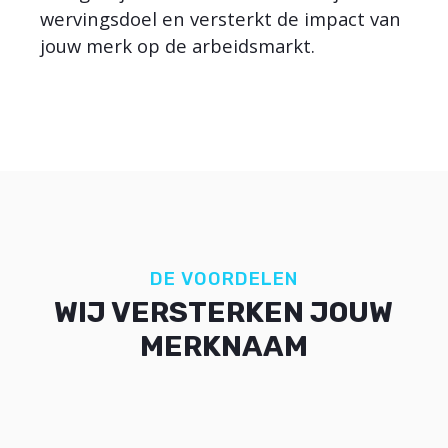
wervingsdoel en versterkt de impact van
jouw merk op de arbeidsmarkt.
DE VOORDELEN
WIJ VERSTERKEN JOUW
MERKNAAM