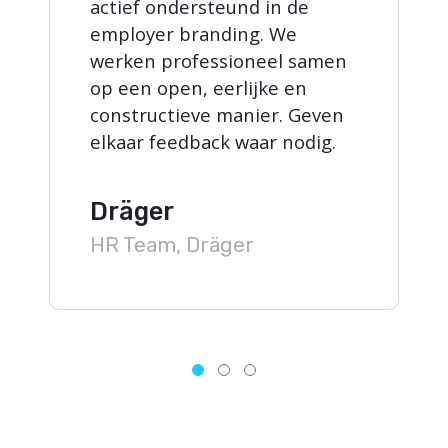
actief ondersteund in de
employer branding. We
werken professioneel samen
op een open, eerlijke en
constructieve manier. Geven
elkaar feedback waar nodig.
Dräger
HR Team, Dräger