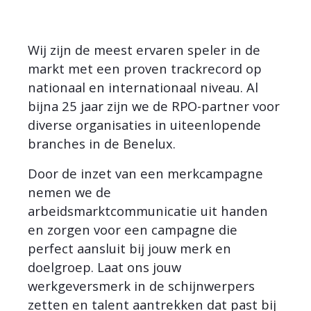
Wij zijn de meest ervaren speler in de
markt met een proven trackrecord op
nationaal en internationaal niveau. Al
bijna 25 jaar zijn we de RPO-partner voor
diverse organisaties in uiteenlopende
branches in de Benelux.
Door de inzet van een merkcampagne
nemen we de
arbeidsmarktcommunicatie uit handen
en zorgen voor een campagne die
perfect aansluit bij jouw merk en
doelgroep. Laat ons jouw
werkgeversmerk in de schijnwerpers
zetten en talent aantrekken dat past bij