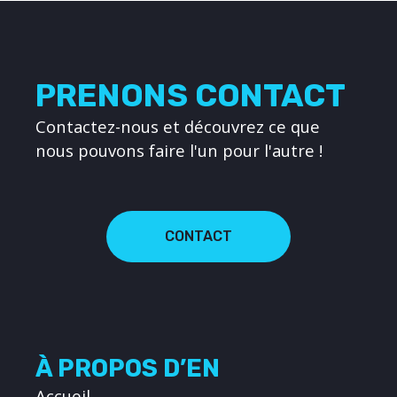
PRENONS CONTACT
Contactez-nous et découvrez ce que
nous pouvons faire l'un pour l'autre !
CONTACT
À PROPOS D’EN
Accueil