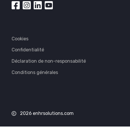
Cookies
Confidentialité
Déclaration de non-responsabilité
Conditions générales
2026 enhrsolutions.com