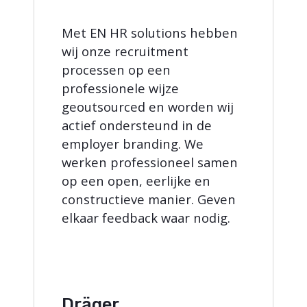
Met EN HR solutions hebben
wij onze recruitment
processen op een
professionele wijze
geoutsourced en worden wij
actief ondersteund in de
employer branding. We
werken professioneel samen
op een open, eerlijke en
constructieve manier. Geven
elkaar feedback waar nodig.
Dräger