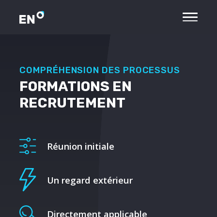
COMPRÉHENSION DES PROCESSUS
FORMATIONS EN
RECRUTEMENT
Réunion initiale
Un regard extérieur
Directement applicable