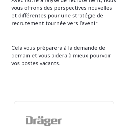
vous offrons des perspectives nouvelles
et différentes pour une stratégie de
recrutement tournée vers l’avenir.
Cela vous préparera à la demande de
demain et vous aidera à mieux pourvoir
vos postes vacants.