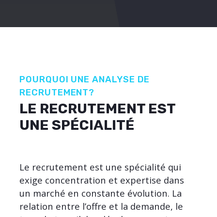
POURQUOI UNE ANALYSE DE
RECRUTEMENT?
LE RECRUTEMENT EST
UNE SPÉCIALITÉ
Le recrutement est une spécialité qui
exige concentration et expertise dans
un marché en constante évolution. La
relation entre l’offre et la demande, le