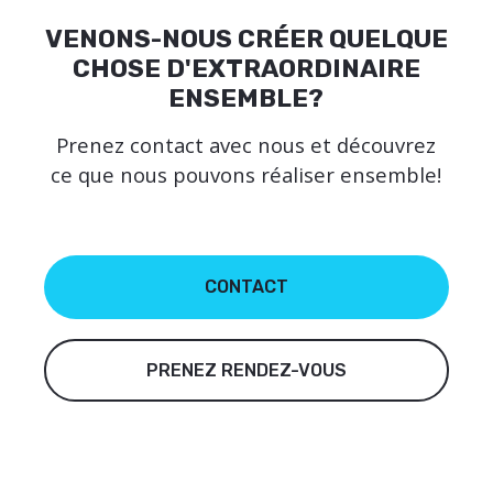
VENONS-NOUS CRÉER QUELQUE
CHOSE D'EXTRAORDINAIRE
ENSEMBLE?
Prenez contact avec nous et découvrez
ce que nous pouvons réaliser ensemble!
CONTACT
PRENEZ RENDEZ-VOUS