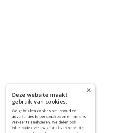
×
Deze website maakt
gebruik van cookies.
We gebruiken cookies om inhoud en
advertenties te personaliseren en om ons
verkeer te analyseren. We delen ook
informatie over uw gebruik van onze site