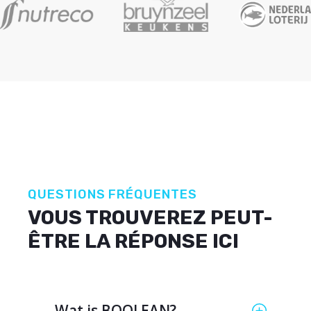
QUESTIONS FRÉQUENTES
VOUS TROUVEREZ PEUT-
ÊTRE LA RÉPONSE ICI
Wat is BOOLEAN?