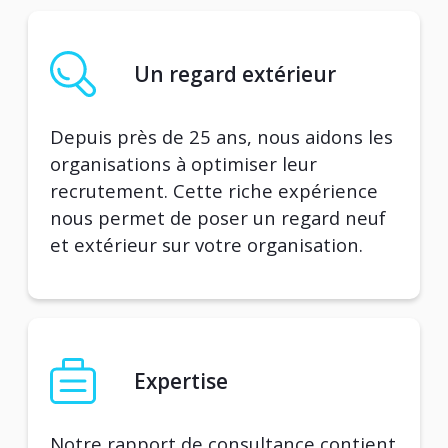
Un regard extérieur
Depuis près de 25 ans, nous aidons les
organisations à optimiser leur
recrutement. Cette riche expérience
nous permet de poser un regard neuf
et extérieur sur votre organisation.
Expertise
Notre rapport de consultance contient