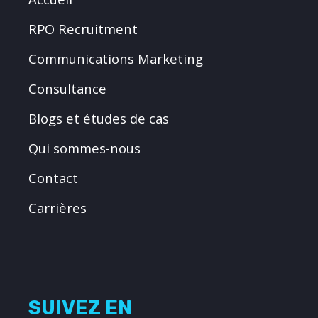
RPO Recruitment
Communications Marketing
Consultance
Blogs et études de cas
Qui sommes-nous
Contact
Carrières
SUIVEZ EN