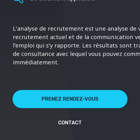
L'analyse de recrutement est une analyse de 
recrutement actuel et de la communication v
l’emploi qui s'y rapporte. Les résultats sont t
de consultance avec lequel vous pouvez comme
immédiatement.
PRENEZ RENDEZ-VOUS
CONTACT