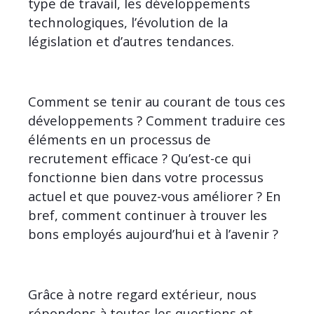
type de travail, les développements
technologiques, l’évolution de la
législation et d’autres tendances.
Comment se tenir au courant de tous ces
développements ? Comment traduire ces
éléments en un processus de
recrutement efficace ? Qu’est-ce qui
fonctionne bien dans votre processus
actuel et que pouvez-vous améliorer ? En
bref, comment continuer à trouver les
bons employés aujourd’hui et à l’avenir ?
Grâce à notre regard extérieur, nous
répondons à toutes les questions et