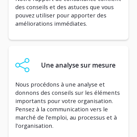
des conseils et des astuces que vous
pouvez utiliser pour apporter des
améliorations immédiates.
Une analyse sur mesure
Nous procédons à une analyse et
donnons des conseils sur les éléments
importants pour votre organisation.
Pensez à la communication vers le
marché de l’emploi, au processus et à
l'organisation.