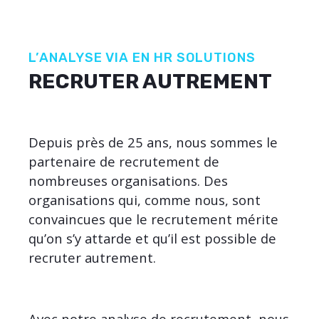
L’ANALYSE VIA EN HR SOLUTIONS
RECRUTER AUTREMENT
Depuis près de 25 ans, nous sommes le
partenaire de recrutement de
nombreuses organisations. Des
organisations qui, comme nous, sont
convaincues que le recrutement mérite
qu’on s’y attarde et qu’il est possible de
recruter autrement.
Avec notre analyse de recrutement, nous