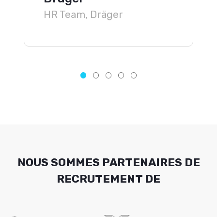
HR Team, Dräger
NOUS SOMMES PARTENAIRES DE
RECRUTEMENT DE