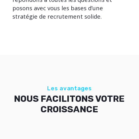
posons avec vous les bases d’une
stratégie de recrutement solide.
Les avantages
NOUS FACILITONS VOTRE
CROISSANCE