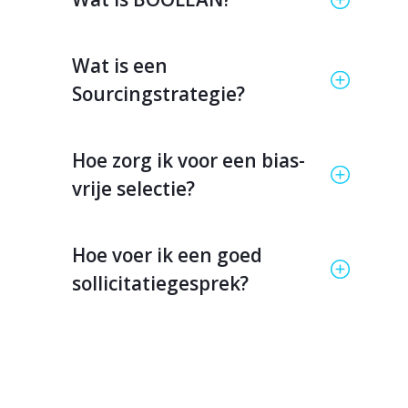
Wat is een
Sourcingstrategie?
Hoe zorg ik voor een bias-
vrije selectie?
Hoe voer ik een goed
sollicitatiegesprek?