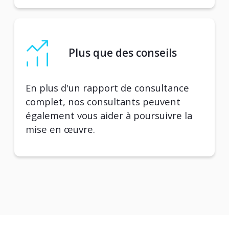
Plus que des conseils
En plus d'un rapport de consultance
complet, nos consultants peuvent
également vous aider à poursuivre la
mise en œuvre.