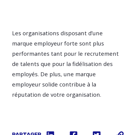
Les organisations disposant d’une
marque employeur forte sont plus
performantes tant pour le recrutement
de talents que pour la fidélisation des
employés. De plus, une marque
employeur solide contribue à la
réputation de votre organisation.
PARTAGER