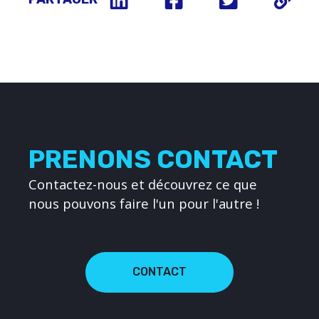
PRENONS CONTACT
Contactez-nous et découvrez ce que
nous pouvons faire l'un pour l'autre !
CONTACT