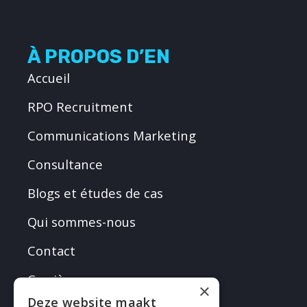
À PROPOS D’EN
Accueil
RPO Recruitment
Communications Marketing
Consultance
Blogs et études de cas
Qui sommes-nous
Contact
Carrières
×
Deze website maakt