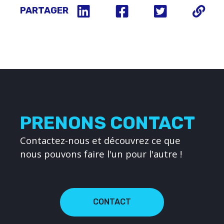
PARTAGER
PRENONS CONTACT
Contactez-nous et découvrez ce que
nous pouvons faire l'un pour l'autre !
CONTACT