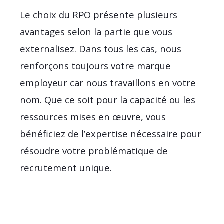
Le choix du RPO présente plusieurs
avantages selon la partie que vous
externalisez. Dans tous les cas, nous
renforçons toujours votre marque
employeur car nous travaillons en votre
nom. Que ce soit pour la capacité ou les
ressources mises en œuvre, vous
bénéficiez de l’expertise nécessaire pour
résoudre votre problématique de
recrutement unique.