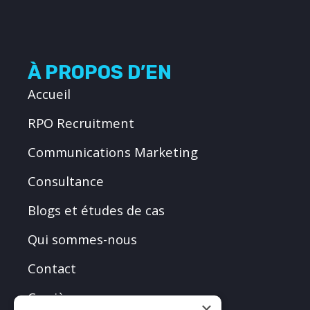
À PROPOS D’EN
Accueil
RPO Recruitment
Communications Marketing
Consultance
Blogs et études de cas
Qui sommes-nous
Contact
Carrières
×