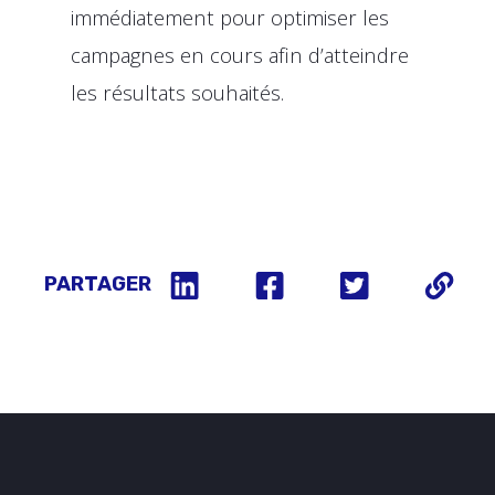
immédiatement pour optimiser les
campagnes en cours afin d’atteindre
les résultats souhaités.
PARTAGER