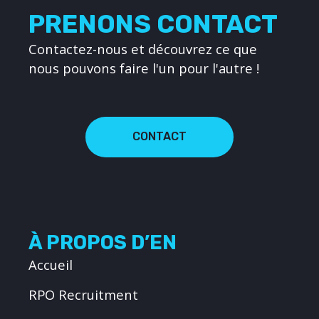
PRENONS CONTACT
Contactez-nous et découvrez ce que
nous pouvons faire l'un pour l'autre !
CONTACT
À PROPOS D’EN
Accueil
RPO Recruitment