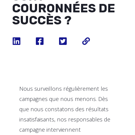
COURONNÉES DE
SUCCÈS ?
Nous surveillons régulièrement les
campagnes que nous menons. Dès
que nous constatons des résultats
insatisfaisants, nos responsables de
campagne interviennent