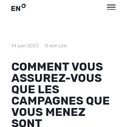
14 juin 2023
0 min Lire
COMMENT VOUS
ASSUREZ-VOUS
QUE LES
CAMPAGNES QUE
VOUS MENEZ
SONT