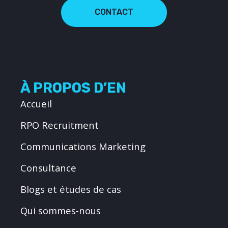
CONTACT
À PROPOS D’EN
Accueil
RPO Recruitment
Communications Marketing
Consultance
Blogs et études de cas
Qui sommes-nous