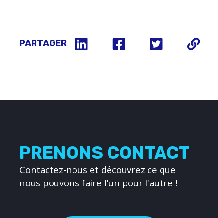
PARTAGER
PRENONS CONTACT
Contactez-nous et découvrez ce que
nous pouvons faire l'un pour l'autre !