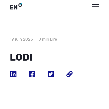
19 juin 2023
0 min Lire
LODI