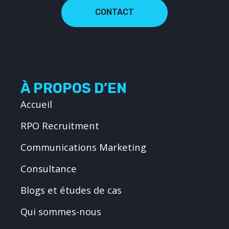
CONTACT
À PROPOS D’EN
Accueil
RPO Recruitment
Communications Marketing
Consultance
Blogs et études de cas
Qui sommes-nous