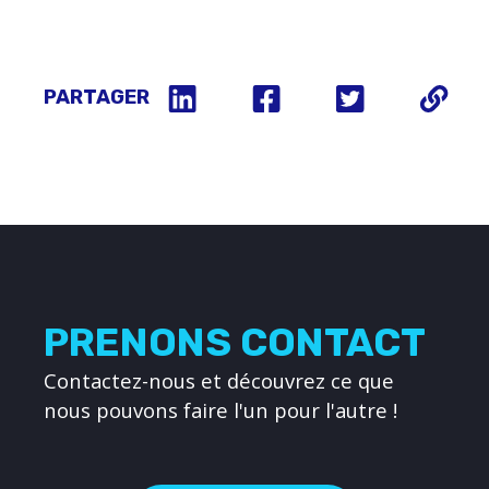
PARTAGER
PRENONS CONTACT
Contactez-nous et découvrez ce que
nous pouvons faire l'un pour l'autre !