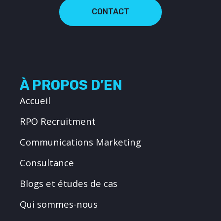
CONTACT
À PROPOS D’EN
Accueil
RPO Recruitment
Communications Marketing
Consultance
Blogs et études de cas
Qui sommes-nous