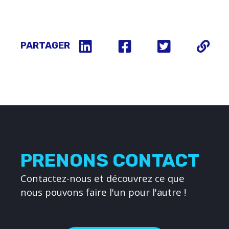
PARTAGER
PRENONS CONTACT
Contactez-nous et découvrez ce que
nous pouvons faire l'un pour l'autre !