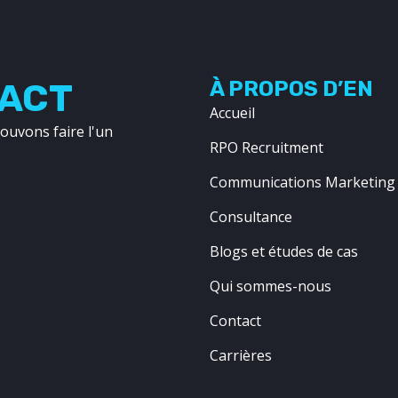
ACT
À PROPOS D’EN
Accueil
ouvons faire l'un
RPO Recruitment
Communications Marketing
Consultance
Blogs et études de cas
Qui sommes-nous
Contact
Carrières