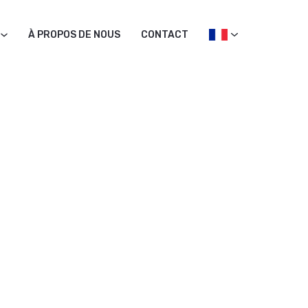
À PROPOS DE NOUS
CONTACT