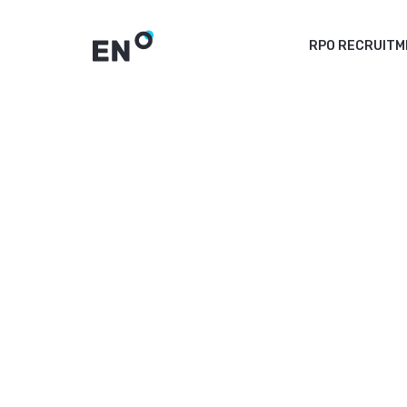
RPO RECRUIT