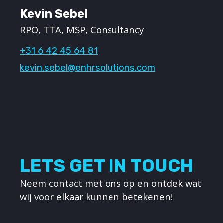
Kevin Sebel
RPO, TTA, MSP, Consultancy
+31 6 42 45 64 81
kevin.sebel@enhrsolutions.com
LETS GET IN TOUCH
Neem contact met ons op en ontdek wat
wij voor elkaar kunnen betekenen!