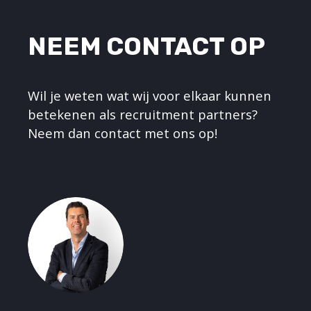
NEEM CONTACT OP
Wil je weten wat wij voor elkaar kunnen
betekenen als recruitment partners?
Neem dan contact met ons op!