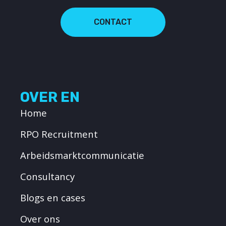
CONTACT
OVER EN
Home
RPO Recruitment
Arbeidsmarktcommunicatie
Consultancy
Blogs en cases
Over ons