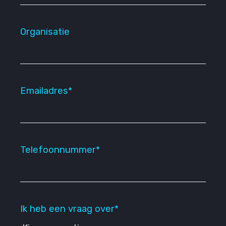
Organisatie
Emailadres*
Telefoonnummer*
Ik heb een vraag over*