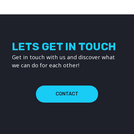
LETS GET IN TOUCH
Get in touch with us and discover what
we can do for each other!
CONTACT