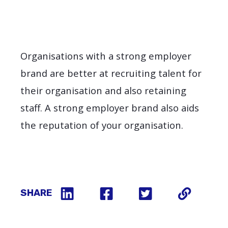
Organisations with a strong employer
brand are better at recruiting talent for
their organisation and also retaining
staff. A strong employer brand also aids
the reputation of your organisation.
SHARE