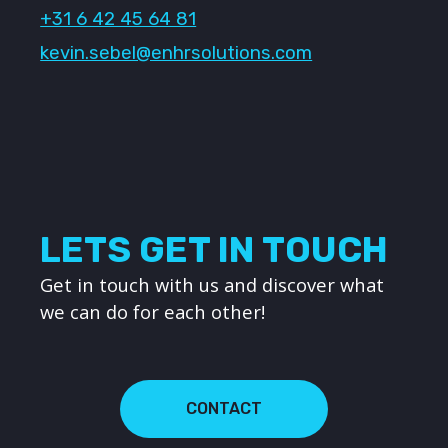
+31 6 42 45 64 81
kevin.sebel@enhrsolutions.com
LETS GET IN TOUCH
Get in touch with us and discover what
we can do for each other!
CONTACT