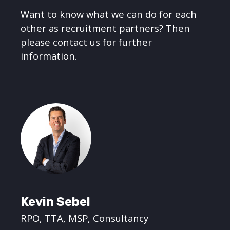
Want to know what we can do for each
other as recruitment partners? Then
please contact us for further
information.
Kevin Sebel
RPO, TTA, MSP, Consultancy