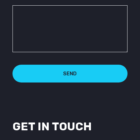
SEND
GET IN TOUCH