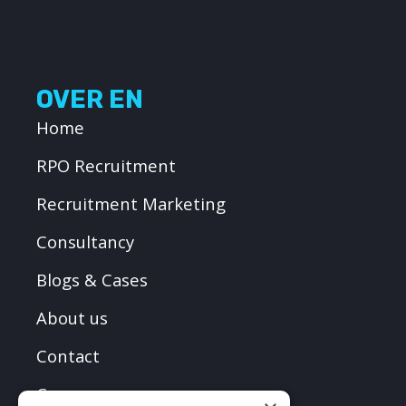
OVER EN
Home
RPO Recruitment
Recruitment Marketing
Consultancy
Blogs & Cases
About us
Contact
Careers