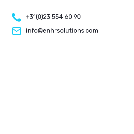
+31(0)23 554 60 90
info@enhrsolutions.com