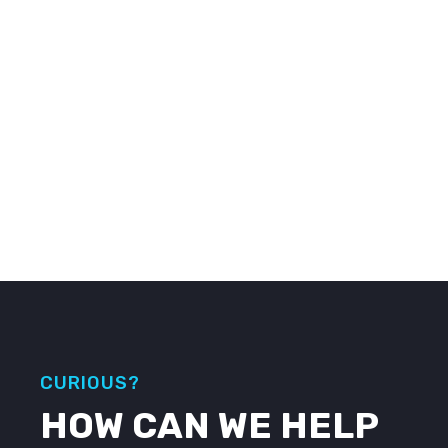
CURIOUS?
HOW CAN WE HELP