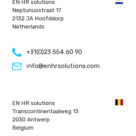
EN HR solutions
Neptunusstraat 17
2132 JA Hoofddorp
Netherlands
+31(0)23 554 60 90
info@enhrsolutions.com
EN HR solutions
Transcontinentaalweg 13
2030 Antwerp
Belgium