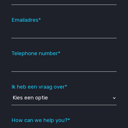
Emailadres*
Telephone number*
Ik heb een vraag over*
How can we help you?*