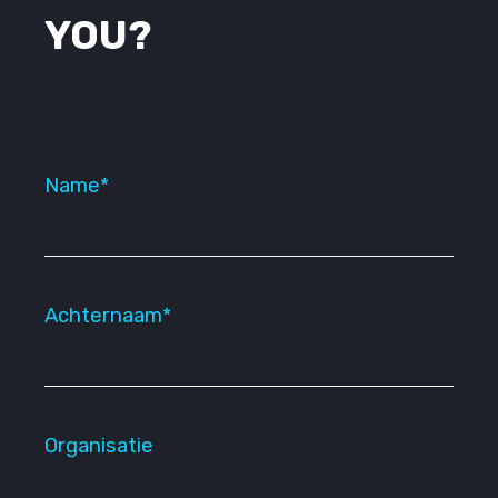
YOU?
Name*
Achternaam*
Organisatie