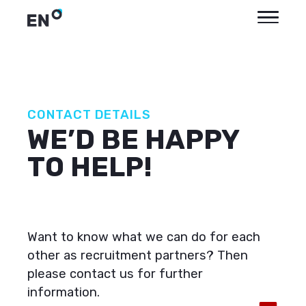
CONTACT DETAILS
WE’D BE HAPPY
TO HELP!
Want to know what we can do for each
other as recruitment partners? Then
please contact us for further
information.