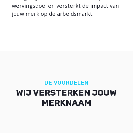
wervingsdoel en versterkt de impact van
jouw merk op de arbeidsmarkt.
DE VOORDELEN
WIJ VERSTERKEN JOUW
MERKNAAM