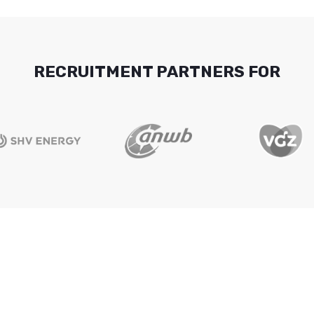
RECRUITMENT PARTNERS FOR