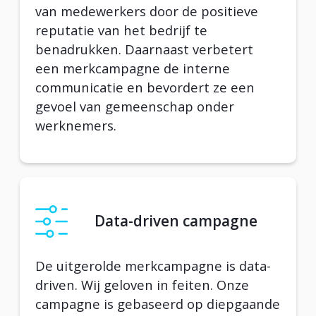
van medewerkers door de positieve
reputatie van het bedrijf te
benadrukken. Daarnaast verbetert
een merkcampagne de interne
communicatie en bevordert ze een
gevoel van gemeenschap onder
werknemers.
Data-driven campagne
De uitgerolde merkcampagne is data-
driven. Wij geloven in feiten. Onze
campagne is gebaseerd op diepgaande