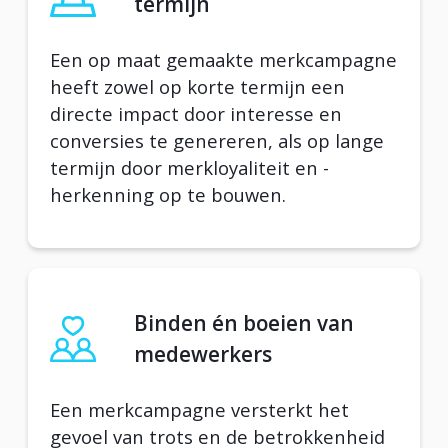
termijn
Een op maat gemaakte merkcampagne
heeft zowel op korte termijn een
directe impact door interesse en
conversies te genereren, als op lange
termijn door merkloyaliteit en -
herkenning op te bouwen.
Binden én boeien van
medewerkers
Een merkcampagne versterkt het
gevoel van trots en de betrokkenheid