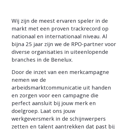
Wij zijn de meest ervaren speler in de
markt met een proven trackrecord op
nationaal en internationaal niveau. Al
bijna 25 jaar zijn we de RPO-partner voor
diverse organisaties in uiteenlopende
branches in de Benelux.
Door de inzet van een merkcampagne
nemen we de
arbeidsmarktcommunicatie uit handen
en zorgen voor een campagne die
perfect aansluit bij jouw merk en
doelgroep. Laat ons jouw
werkgeversmerk in de schijnwerpers
zetten en talent aantrekken dat past bij