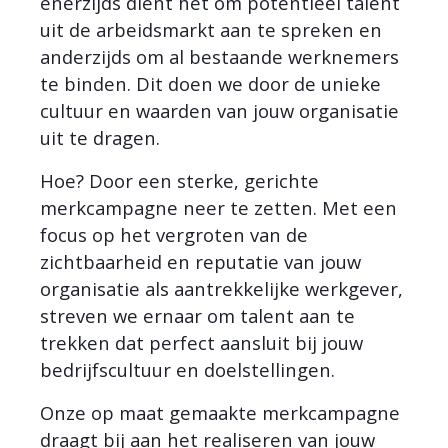
enerzijds dient het om potentieel talent
uit de arbeidsmarkt aan te spreken en
anderzijds om al bestaande werknemers
te binden. Dit doen we door de unieke
cultuur en waarden van jouw organisatie
uit te dragen.
Hoe? Door een sterke, gerichte
merkcampagne neer te zetten. Met een
focus op het vergroten van de
zichtbaarheid en reputatie van jouw
organisatie als aantrekkelijke werkgever,
streven we ernaar om talent aan te
trekken dat perfect aansluit bij jouw
bedrijfscultuur en doelstellingen.
Onze op maat gemaakte merkcampagne
draagt bij aan het realiseren van jouw