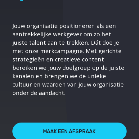
Jouw organisatie positioneren als een
aantrekkelijke werkgever om zo het
juiste talent aan te trekken. Dát doe je
met onze merkcampagne. Met gerichte
strategieën en creatieve content
bereiken we jouw doelgroep op de juiste
kanalen en brengen we de unieke
cultuur en waarden van jouw organisatie
onder de aandacht.
MAAK EEN AFSPRAAK