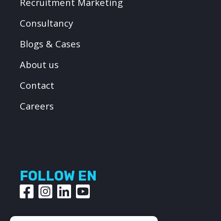
Recruitment Marketing
Consultancy
Blogs & Cases
About us
Contact
Careers
FOLLOW EN