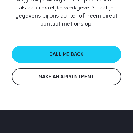
als aantrekkelijke werkgever? Laat je
gegevens bij ons achter of neem direct
contact met ons op.
CALL ME BACK
MAKE AN APPOINTMENT