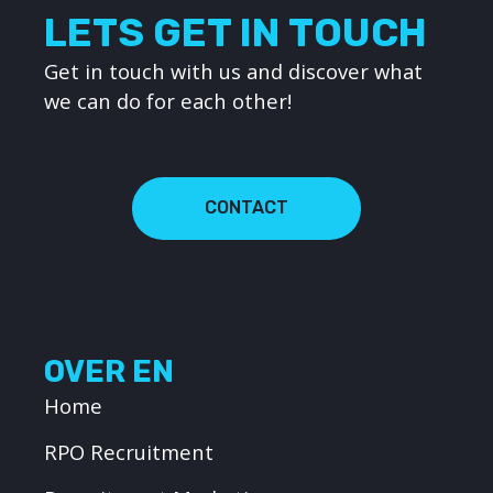
LETS GET IN TOUCH
Get in touch with us and discover what
we can do for each other!
CONTACT
OVER EN
Home
RPO Recruitment