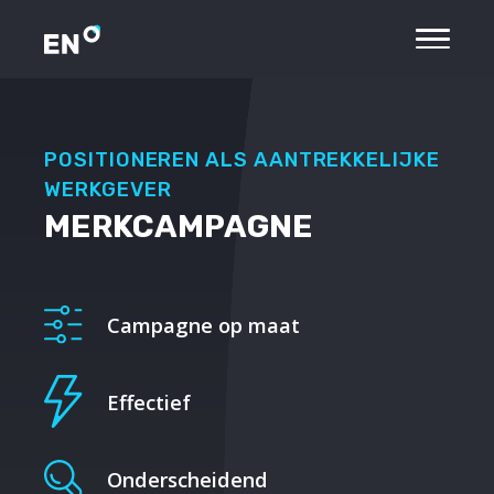
POSITIONEREN ALS AANTREKKELIJKE
WERKGEVER
MERKCAMPAGNE
Campagne op maat
Effectief
Onderscheidend