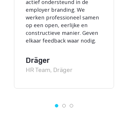
actief ondersteund in de
employer branding. We
werken professioneel samen
op een open, eerlijke en
constructieve manier. Geven
elkaar feedback waar nodig.
Dräger
HR Team, Dräger