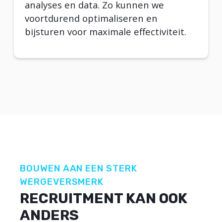
analyses en data. Zo kunnen we
voortdurend optimaliseren en
bijsturen voor maximale effectiviteit.
BOUWEN AAN EEN STERK
WERGEVERSMERK
RECRUITMENT KAN OOK
ANDERS