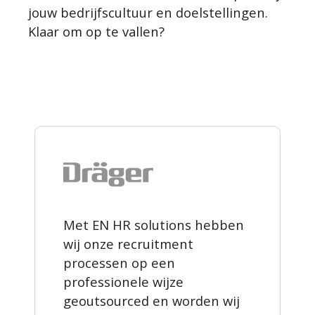
jouw bedrijfscultuur en doelstellingen.
Klaar om op te vallen?
Met EN HR solutions hebben
wij onze recruitment
processen op een
professionele wijze
geoutsourced en worden wij