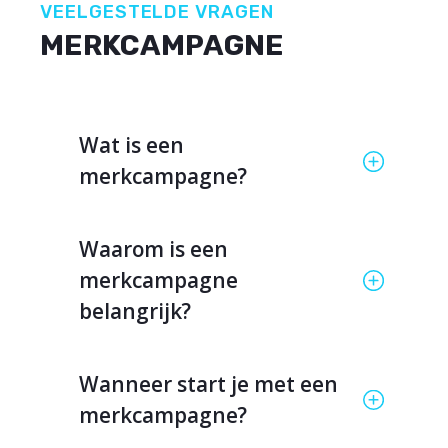
VEELGESTELDE VRAGEN
MERKCAMPAGNE
Wat is een
merkcampagne?
Waarom is een
merkcampagne
belangrijk?
Wanneer start je met een
merkcampagne?