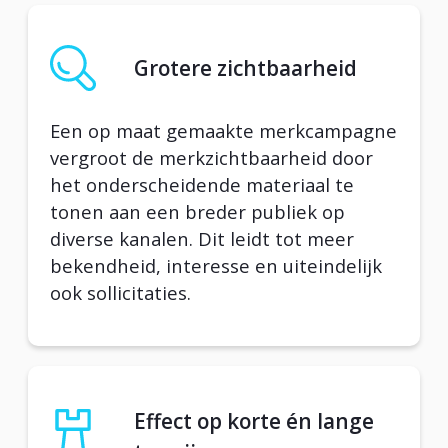
Grotere zichtbaarheid
Een op maat gemaakte merkcampagne
vergroot de merkzichtbaarheid door
het onderscheidende materiaal te
tonen aan een breder publiek op
diverse kanalen. Dit leidt tot meer
bekendheid, interesse en uiteindelijk
ook sollicitaties.
Effect op korte én lange