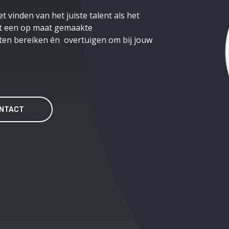
t vinden van het juiste talent als het
et een op maat gemaakte
ten bereiken én overtuigen om bij jouw
NTACT