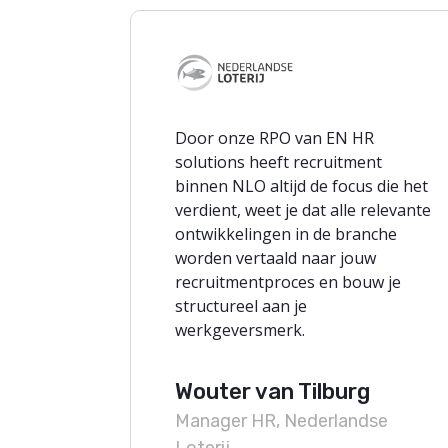
Door onze RPO van EN HR
solutions heeft recruitment
binnen NLO altijd de focus die het
verdient, weet je dat alle relevante
ontwikkelingen in de branche
worden vertaald naar jouw
recruitmentproces en bouw je
structureel aan je
werkgeversmerk.
Wouter van Tilburg
Manager HR, Nederlandse
Loterij