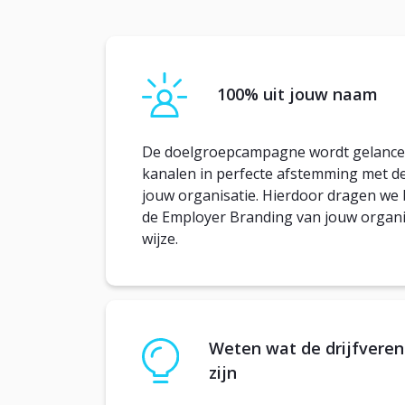
100% uit jouw naam
De doelgroepcampagne wordt gelancee
kanalen in perfecte afstemming met de 
jouw organisatie. Hierdoor dragen we 
de Employer Branding van jouw organi
wijze.
Weten wat de drijfveren
zijn