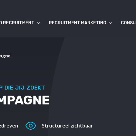
O RECRUITMENT
RECRUITMENT MARKETING
CONSU
agne
 DIE JIJ ZOEKT
MPAGNE
edreven
Structureel zichtbaar