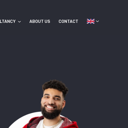
LTANCY
ABOUT US
CONTACT