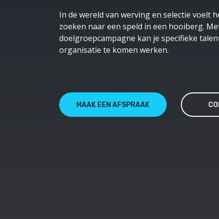
In de wereld van werving en selectie voelt he
zoeken naar een speld in een hooiberg. M
doelgroepcampagne kan je specifieke talen
organisatie te komen werken.
MAAK EEN AFSPRAAK
CO