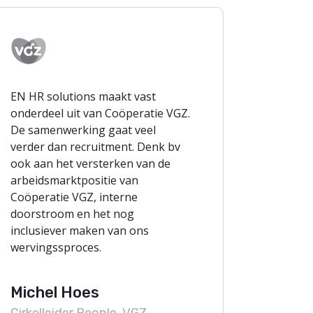
EN HR solutions maakt vast
onderdeel uit van Coöperatie VGZ.
De samenwerking gaat veel
verder dan recruitment. Denk bv
ook aan het versterken van de
arbeidsmarktpositie van
Coöperatie VGZ, interne
doorstroom en het nog
inclusiever maken van ons
wervingssproces.
Michel Hoes
Cirkelleider People, VGZ