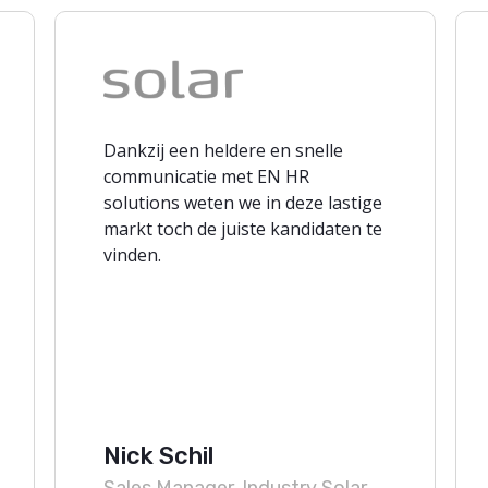
Dankzij een heldere en snelle
communicatie met EN HR
solutions weten we in deze lastige
markt toch de juiste kandidaten te
vinden.
Nick Schil
Sales Manager, Industry Solar