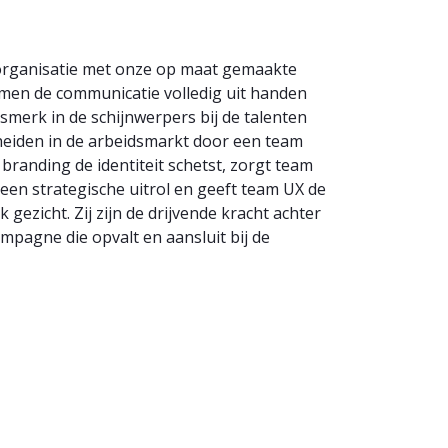
organisatie met onze op maat gemaakte
en de communicatie volledig uit handen
merk in de schijnwerpers bij de talenten
scheiden in de arbeidsmarkt door een team
branding de identiteit schetst, zorgt team
 strategische uitrol en geeft team UX de
gezicht. Zij zijn de drijvende kracht achter
mpagne die opvalt en aansluit bij de