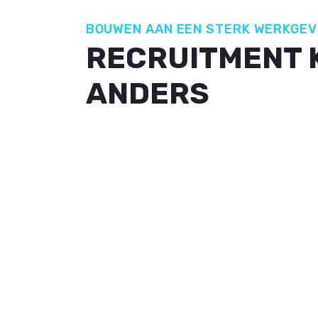
BOUWEN AAN EEN STERK WERKGE
RECRUITMENT 
ANDERS