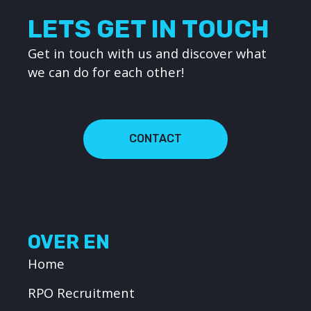
LETS GET IN TOUCH
Get in touch with us and discover what
we can do for each other!
CONTACT
OVER EN
Home
RPO Recruitment