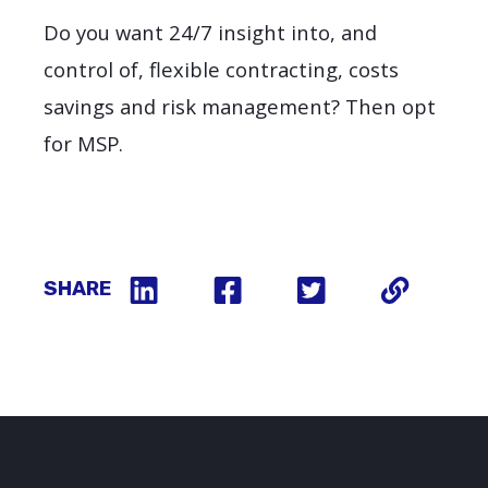
Do you want 24/7 insight into, and
control of, flexible contracting, costs
savings and risk management? Then opt
for MSP.
SHARE