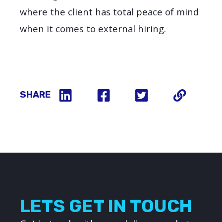
where the client has total peace of mind
when it comes to external hiring.
SHARE
LETS GET IN TOUCH