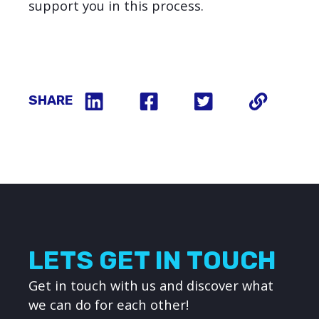
support you in this process.
SHARE
LETS GET IN TOUCH
Get in touch with us and discover what
we can do for each other!