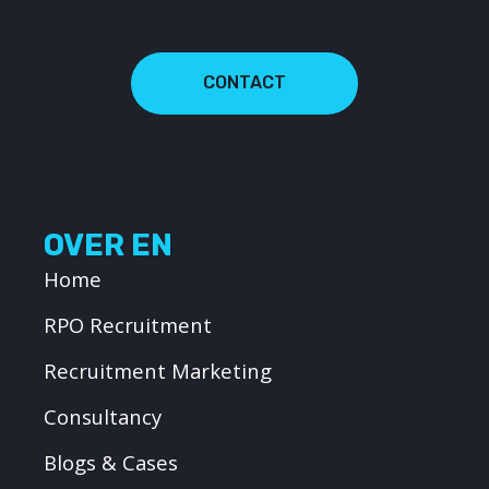
CONTACT
OVER EN
Home
RPO Recruitment
Recruitment Marketing
Consultancy
Blogs & Cases