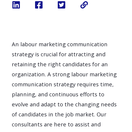
An labour marketing communication
strategy is crucial for attracting and
retaining the right candidates for an
organization. A strong labour marketing
communication strategy requires time,
planning, and continuous efforts to
evolve and adapt to the changing needs
of candidates in the job market. Our
consultants are here to assist and