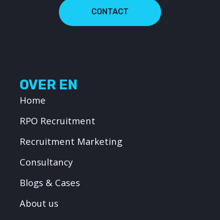
CONTACT
OVER EN
Home
RPO Recruitment
Recruitment Marketing
Consultancy
Blogs & Cases
About us