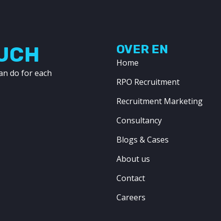
OUCH
OVER EN
Home
an do for each
RPO Recruitment
Recruitment Marketing
Consultancy
Blogs & Cases
About us
Contact
Careers