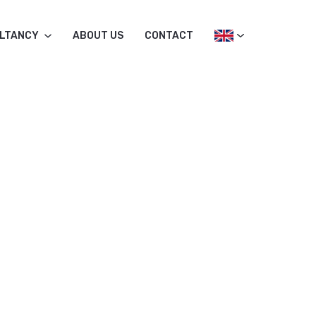
LTANCY
ABOUT US
CONTACT