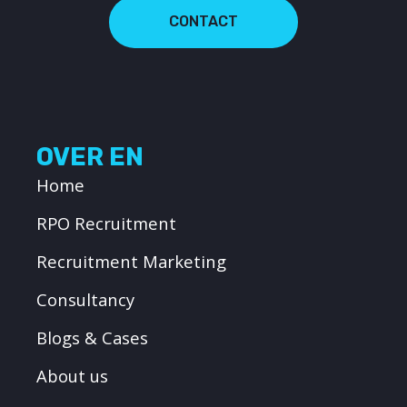
CONTACT
OVER EN
Home
RPO Recruitment
Recruitment Marketing
Consultancy
Blogs & Cases
About us