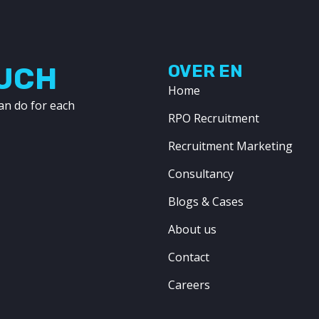
OUCH
OVER EN
Home
an do for each
RPO Recruitment
Recruitment Marketing
Consultancy
Blogs & Cases
About us
Contact
Careers