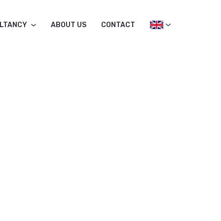
LTANCY
ABOUT US
CONTACT