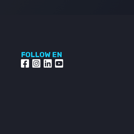
FOLLOW EN