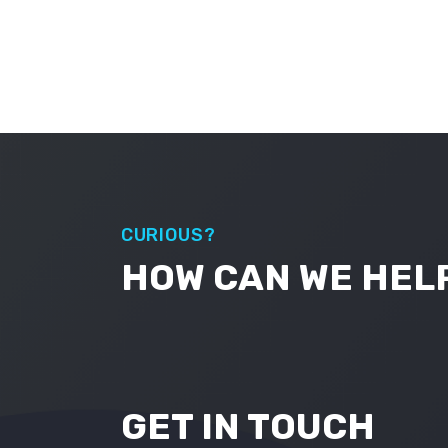
CURIOUS?
HOW CAN WE HEL
GET IN TOUCH