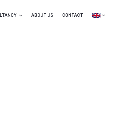
LTANCY
ABOUT US
CONTACT