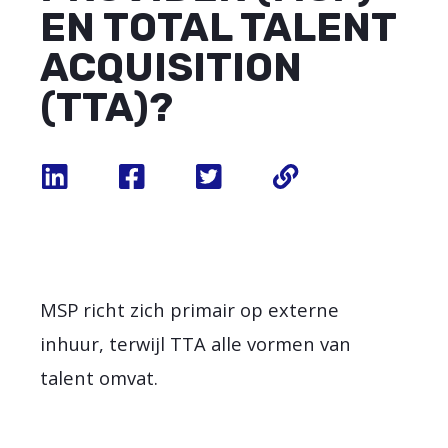
EN TOTAL TALENT
ACQUISITION
(TTA)?
MSP richt zich primair op externe
inhuur, terwijl TTA alle vormen van
talent omvat.