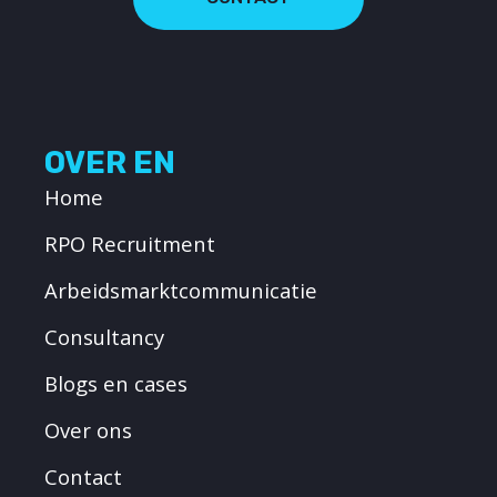
OVER EN
Home
RPO Recruitment
Arbeidsmarktcommunicatie
Consultancy
Blogs en cases
Over ons
Contact