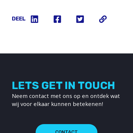
DEEL
LETS GET IN TOUCH
Neem contact met ons op en ontdek wat
wij voor elkaar kunnen betekenen!
CONTACT